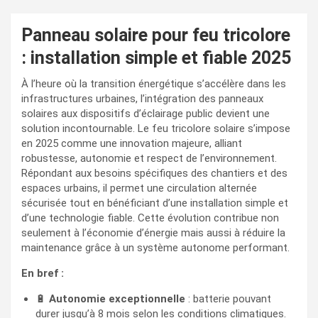
Panneau solaire pour feu tricolore
: installation simple et fiable 2025
À l’heure où la transition énergétique s’accélère dans les
infrastructures urbaines, l’intégration des panneaux
solaires aux dispositifs d’éclairage public devient une
solution incontournable. Le feu tricolore solaire s’impose
en 2025 comme une innovation majeure, alliant
robustesse, autonomie et respect de l’environnement.
Répondant aux besoins spécifiques des chantiers et des
espaces urbains, il permet une circulation alternée
sécurisée tout en bénéficiant d’une installation simple et
d’une technologie fiable. Cette évolution contribue non
seulement à l’économie d’énergie mais aussi à réduire la
maintenance grâce à un système autonome performant.
En bref :
🔋
Autonomie exceptionnelle
: batterie pouvant
durer jusqu’à 8 mois selon les conditions climatiques.