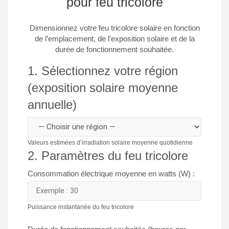
pour feu tricolore
Dimensionnez votre feu tricolore solaire en fonction
de l’emplacement, de l’exposition solaire et de la
durée de fonctionnement souhaitée.
1. Sélectionnez votre région
(exposition solaire moyenne
annuelle)
Valeurs estimées d’irradiation solaire moyenne quotidienne
2. Paramètres du feu tricolore
Consommation électrique moyenne en watts (W) :
Puissance instantanée du feu tricolore