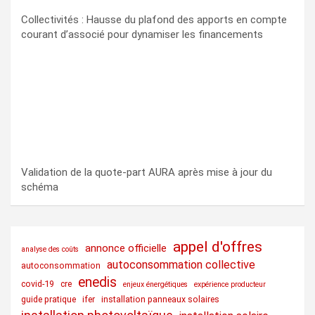
Collectivités : Hausse du plafond des apports en compte
courant d’associé pour dynamiser les financements
Validation de la quote-part AURA après mise à jour du
schéma
appel d'offres
annonce officielle
analyse des coûts
autoconsommation collective
autoconsommation
enedis
covid-19
cre
enjeux énergétiques
expérience producteur
guide pratique
ifer
installation panneaux solaires