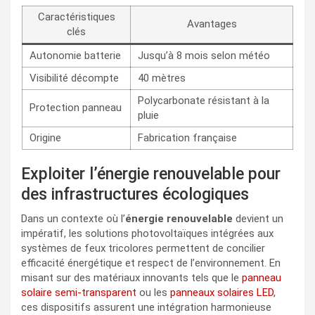
Caractéristiques
Avantages
clés
Autonomie batterie
Jusqu’à 8 mois selon météo
Visibilité décompte
40 mètres
Polycarbonate résistant à la
Protection panneau
pluie
Origine
Fabrication française
Exploiter l’énergie renouvelable pour
des infrastructures écologiques
Dans un contexte où l’
énergie renouvelable
devient un
impératif, les solutions photovoltaïques intégrées aux
systèmes de feux tricolores permettent de concilier
efficacité énergétique et respect de l’environnement. En
misant sur des matériaux innovants tels que le
panneau
solaire semi-transparent
ou les
panneaux solaires LED
,
ces dispositifs assurent une intégration harmonieuse