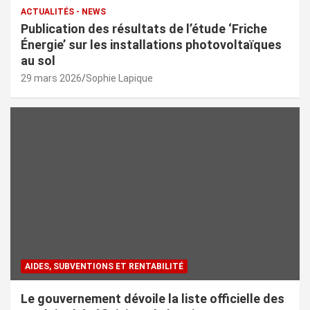
ACTUALITÉS - NEWS
Publication des résultats de l’étude ‘Friche
Énergie’ sur les installations photovoltaïques
au sol
29 mars 2026
Sophie Lapique
AIDES, SUBVENTIONS ET RENTABILITÉ
Le gouvernement dévoile la liste officielle des