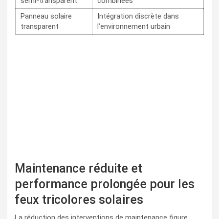
semi-transparent
combinées
Panneau solaire
Intégration discrète dans
transparent
l’environnement urbain
Maintenance réduite et
performance prolongée pour les
feux tricolores solaires
La réduction des interventions de maintenance figure