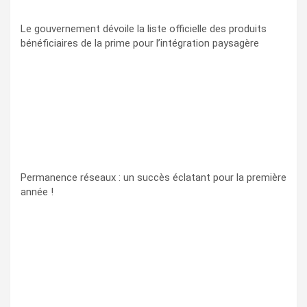
Le gouvernement dévoile la liste officielle des produits
bénéficiaires de la prime pour l’intégration paysagère
Permanence réseaux : un succès éclatant pour la première
année !