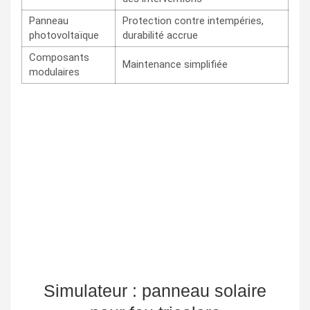
Panneau
Protection contre intempéries,
photovoltaïque
durabilité accrue
Composants
Maintenance simplifiée
modulaires
Simulateur : panneau solaire