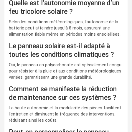
Quelle est l’autonomie moyenne d’un
feu tricolore solaire ?
Selon les conditions météorologiques, l’autonomie de la
batterie peut atteindre jusqu’à 8 mois, assurant une
alimentation fiable même en périodes moins ensoleillées.
Le panneau solaire est-il adapté à
toutes les conditions climatiques ?
Oui, le panneau en polycarbonate est spécialement conçu
pour résister à la pluie et aux conditions météorologiques
variées, garantissant une grande durabilité.
Comment se manifeste la réduction
de maintenance sur ces systèmes ?
La haute autonomie et la modularité des pièces facilitent
l’entretien et diminuent la fréquence des interventions,
réduisant ainsi les coûts.