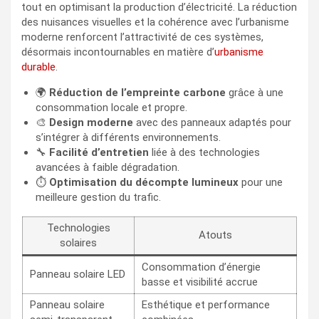
tout en optimisant la production d’électricité. La réduction
des nuisances visuelles et la cohérence avec l’urbanisme
moderne renforcent l’attractivité de ces systèmes,
désormais incontournables en matière d’
urbanisme
durable
.
🌍
Réduction de l’empreinte carbone
grâce à une
consommation locale et propre.
🎨
Design moderne
avec des panneaux adaptés pour
s’intégrer à différents environnements.
🔧
Facilité d’entretien
liée à des technologies
avancées à faible dégradation.
⏱️
Optimisation du décompte lumineux
pour une
meilleure gestion du trafic.
Technologies
Atouts
solaires
Consommation d’énergie
Panneau solaire LED
basse et visibilité accrue
Panneau solaire
Esthétique et performance