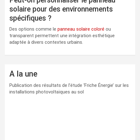
Peut-on personnaliser le panneau
solaire pour des environnements
spécifiques ?
Des options comme le
panneau solaire coloré
ou
transparent permettent une intégration esthétique
adaptée à divers contextes urbains.
A la une
Publication des résultats de l’étude ‘Friche Énergie’ sur les
installations photovoltaïques au sol