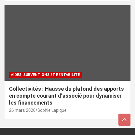
AIDES, SUBVENTIONS ET RENTABILITÉ
Collectivités : Hausse du plafond des apports
en compte courant d’associé pour dynamiser
les financements
26 mars 2026
Sophie Lapique