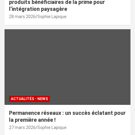
produits bénéficiaires de la prime pour
l’intégration paysagère
28 mars 2026
Sophie Lapique
ACTUALITÉS - NEWS
Permanence réseaux : un succès éclatant pour
la première année !
27 mars 2026
Sophie Lapique