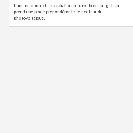
Dans un contexte mondial où la transition énergétique
prend une place prépondérante, le secteur du
photovoltaïque…