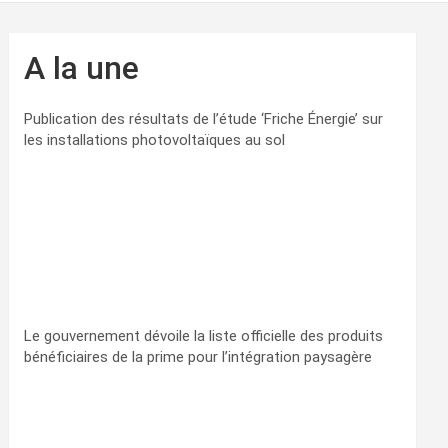
A la une
Publication des résultats de l’étude ‘Friche Énergie’ sur
les installations photovoltaïques au sol
Le gouvernement dévoile la liste officielle des produits
bénéficiaires de la prime pour l’intégration paysagère