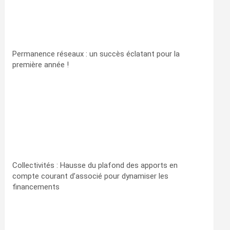
Permanence réseaux : un succès éclatant pour la
première année !
Collectivités : Hausse du plafond des apports en
compte courant d’associé pour dynamiser les
financements