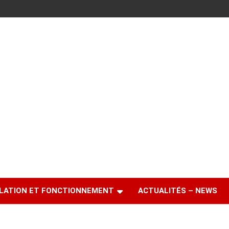
LATION ET FONCTIONNEMENT
ACTUALITÉS – NEWS