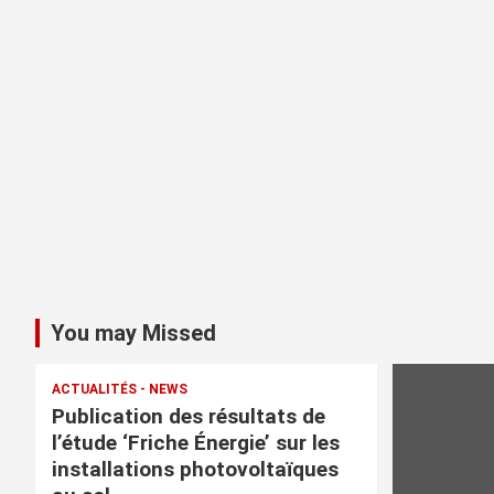
You may Missed
ACTUALITÉS - NEWS
Publication des résultats de
l’étude ‘Friche Énergie’ sur les
installations photovoltaïques