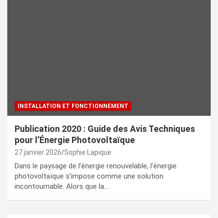
INSTALLATION ET FONCTIONNEMENT
Publication 2020 : Guide des Avis Techniques
pour l’Énergie Photovoltaïque
27 janvier 2026
Sophie Lapique
Dans le paysage de l’énergie renouvelable, l’énergie
photovoltaïque s’impose comme une solution
incontournable. Alors que la…