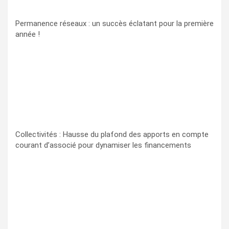
Permanence réseaux : un succès éclatant pour la première
année !
Collectivités : Hausse du plafond des apports en compte
courant d’associé pour dynamiser les financements