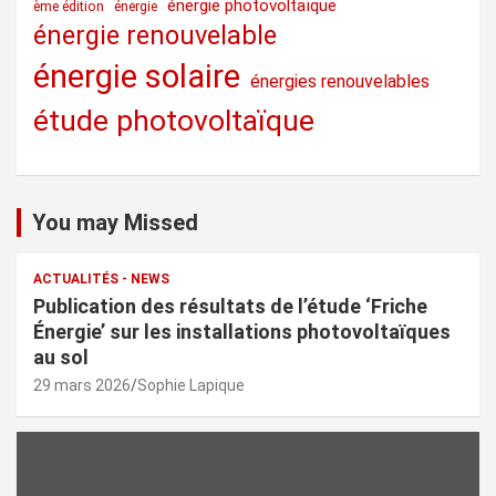
énergie photovoltaïque
ème édition
énergie
énergie renouvelable
énergie solaire
énergies renouvelables
étude photovoltaïque
You may Missed
ACTUALITÉS - NEWS
Publication des résultats de l’étude ‘Friche
Énergie’ sur les installations photovoltaïques
au sol
29 mars 2026
Sophie Lapique