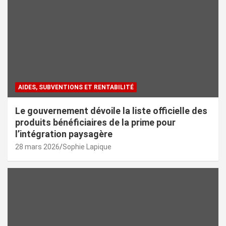
AIDES, SUBVENTIONS ET RENTABILITÉ
Le gouvernement dévoile la liste officielle des
produits bénéficiaires de la prime pour
l’intégration paysagère
28 mars 2026
Sophie Lapique