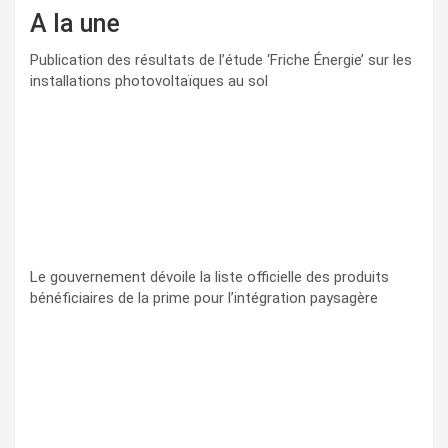
A la une
Publication des résultats de l’étude ‘Friche Énergie’ sur les
installations photovoltaïques au sol
Le gouvernement dévoile la liste officielle des produits
bénéficiaires de la prime pour l’intégration paysagère