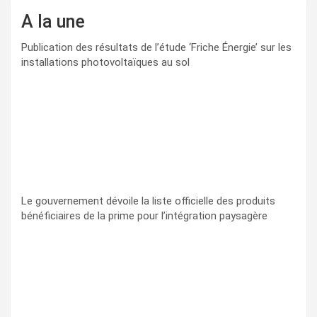
A la une
Publication des résultats de l’étude ‘Friche Énergie’ sur les
installations photovoltaïques au sol
Le gouvernement dévoile la liste officielle des produits
bénéficiaires de la prime pour l’intégration paysagère