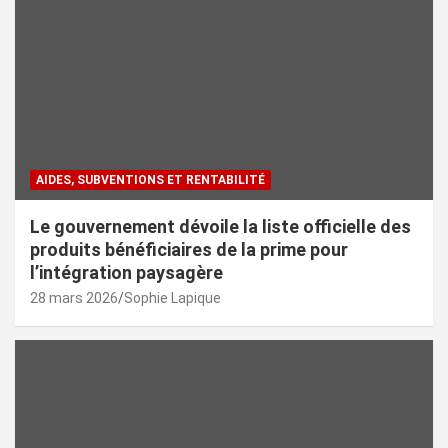
AIDES, SUBVENTIONS ET RENTABILITÉ
Le gouvernement dévoile la liste officielle des
produits bénéficiaires de la prime pour
l’intégration paysagère
28 mars 2026
Sophie Lapique