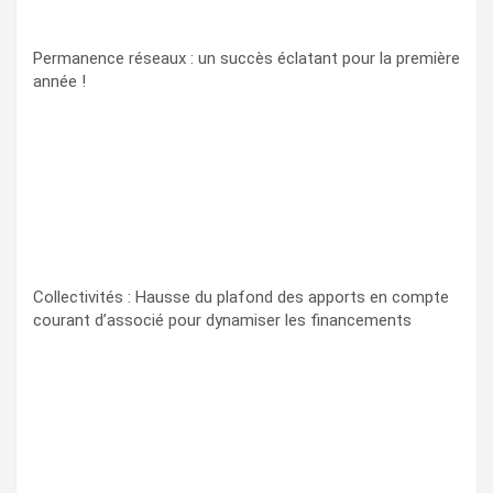
Permanence réseaux : un succès éclatant pour la première
année !
Collectivités : Hausse du plafond des apports en compte
courant d’associé pour dynamiser les financements