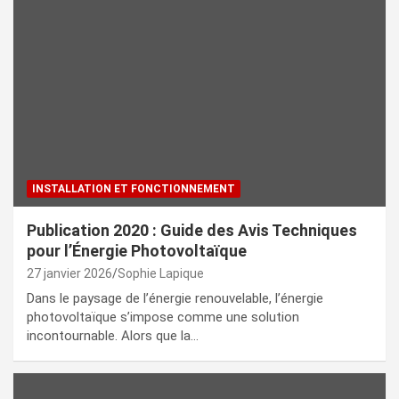
INSTALLATION ET FONCTIONNEMENT
Publication 2020 : Guide des Avis Techniques
pour l’Énergie Photovoltaïque
27 janvier 2026
Sophie Lapique
Dans le paysage de l’énergie renouvelable, l’énergie
photovoltaïque s’impose comme une solution
incontournable. Alors que la…