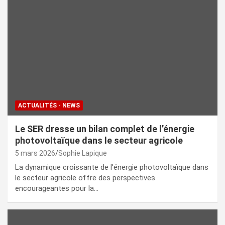
ACTUALITÉS - NEWS
Le SER dresse un bilan complet de l’énergie
photovoltaïque dans le secteur agricole
5 mars 2026
Sophie Lapique
La dynamique croissante de l’énergie photovoltaïque dans
le secteur agricole offre des perspectives
encourageantes pour la…