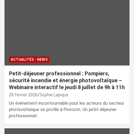
ACTUALITÉS - NEWS
Petit-déjeuner professionnel : Pompiers,
sécurité incendie et énergie photovoltaïque –
Webinaire interactif le jeudi 8 juillet de 9h à 11h
28 février 2026
Sophie Lapique
Un événement incontournable pour les acteurs du secteur
photovoltaïque se profile à l’horizon. Un petit-déjeuner
professionnel…