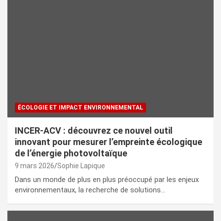
ÉCOLOGIE ET IMPACT ENVIRONNEMENTAL
INCER-ACV : découvrez ce nouvel outil
innovant pour mesurer l’empreinte écologique
de l’énergie photovoltaïque
9 mars 2026
Sophie Lapique
Dans un monde de plus en plus préoccupé par les enjeux
environnementaux, la recherche de solutions…