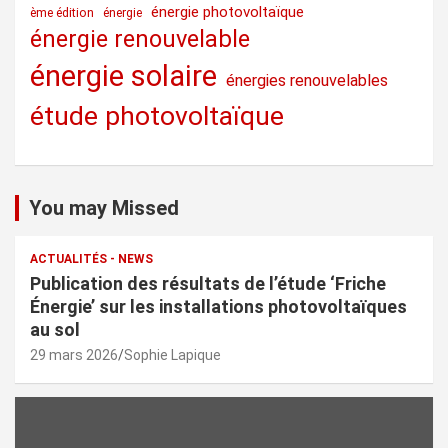
énergie photovoltaïque
ème édition
énergie
énergie renouvelable
énergie solaire
énergies renouvelables
étude photovoltaïque
You may Missed
ACTUALITÉS - NEWS
Publication des résultats de l’étude ‘Friche
Énergie’ sur les installations photovoltaïques
au sol
29 mars 2026
Sophie Lapique