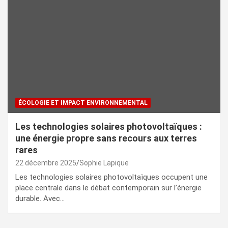
ÉCOLOGIE ET IMPACT ENVIRONNEMENTAL
Les technologies solaires photovoltaïques :
une énergie propre sans recours aux terres
rares
22 décembre 2025
Sophie Lapique
Les technologies solaires photovoltaïques occupent une
place centrale dans le débat contemporain sur l’énergie
durable. Avec…