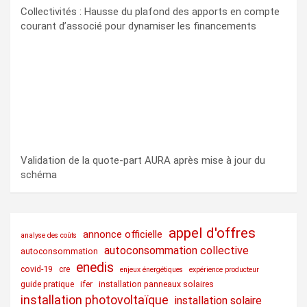
Collectivités : Hausse du plafond des apports en compte
courant d’associé pour dynamiser les financements
Validation de la quote-part AURA après mise à jour du
schéma
appel d'offres
annonce officielle
analyse des coûts
autoconsommation collective
autoconsommation
enedis
covid-19
cre
enjeux énergétiques
expérience producteur
guide pratique
ifer
installation panneaux solaires
installation photovoltaïque
installation solaire