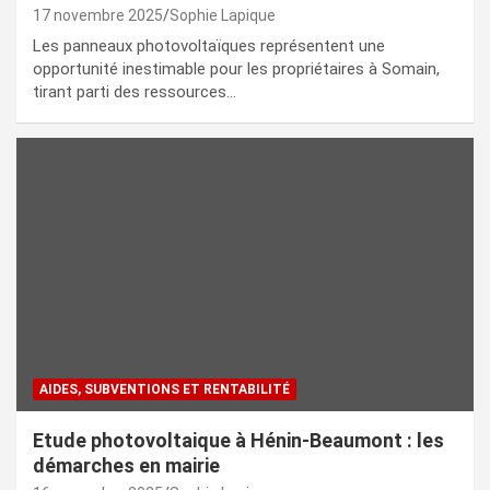
17 novembre 2025
Sophie Lapique
Les panneaux photovoltaïques représentent une
opportunité inestimable pour les propriétaires à Somain,
tirant parti des ressources…
AIDES, SUBVENTIONS ET RENTABILITÉ
Etude photovoltaique à Hénin-Beaumont : les
démarches en mairie