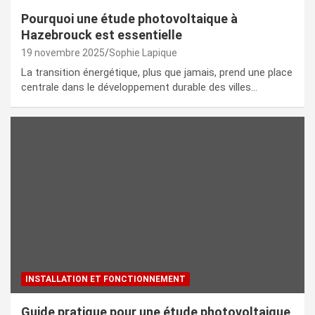
Pourquoi une étude photovoltaique à
Hazebrouck est essentielle
19 novembre 2025
Sophie Lapique
La transition énergétique, plus que jamais, prend une place
centrale dans le développement durable des villes…
INSTALLATION ET FONCTIONNEMENT
Guide pratique pour une étude photovoltaique