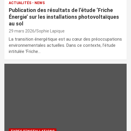
ACTUALITÉS - NEWS
Publication des résultats de l’étude ‘Friche
Énergie’ sur les installations photovoltaïques
au sol
29 mars 2026
Sophie Lapique
La transition énergétique est au cœur des préoccupations
environnementales actuelles. Dans ce contexte, l’étude
intitulée ‘Friche…