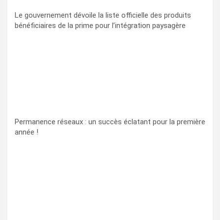
Le gouvernement dévoile la liste officielle des produits
bénéficiaires de la prime pour l’intégration paysagère
Permanence réseaux : un succès éclatant pour la première
année !