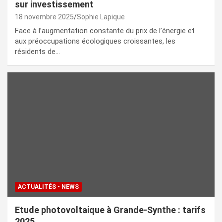
sur investissement
18 novembre 2025
Sophie Lapique
Face à l’augmentation constante du prix de l’énergie et
aux préoccupations écologiques croissantes, les
résidents de…
ACTUALITÉS - NEWS
Etude photovoltaique à Grande-Synthe : tarifs
2025