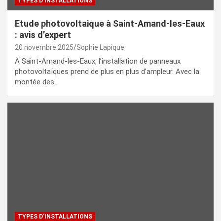
TYPES D’INSTALLATIONS
Etude photovoltaique à Saint-Amand-les-Eaux
: avis d’expert
20 novembre 2025
Sophie Lapique
À Saint-Amand-les-Eaux, l’installation de panneaux
photovoltaïques prend de plus en plus d’ampleur. Avec la
montée des…
TYPES D’INSTALLATIONS