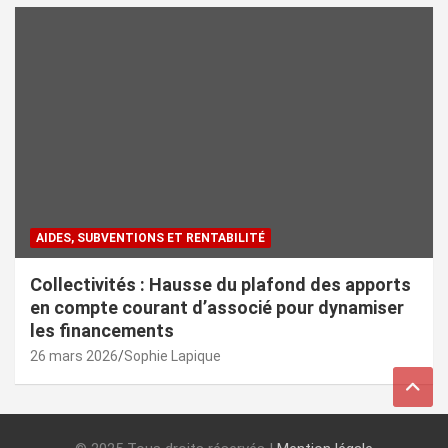
AIDES, SUBVENTIONS ET RENTABILITÉ
Collectivités : Hausse du plafond des apports
en compte courant d’associé pour dynamiser
les financements
26 mars 2026
Sophie Lapique