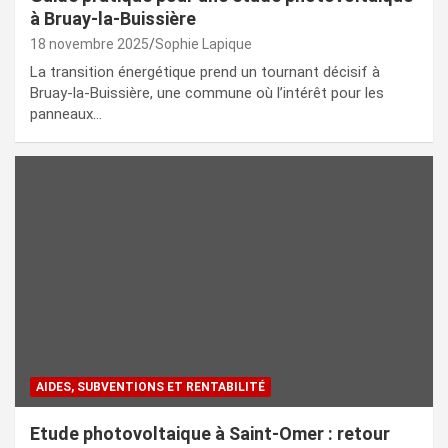
à Bruay-la-Buissière
18 novembre 2025
Sophie Lapique
La transition énergétique prend un tournant décisif à
Bruay-la-Buissière, une commune où l’intérêt pour les
panneaux…
AIDES, SUBVENTIONS ET RENTABILITÉ
Etude photovoltaique à Saint-Omer : retour