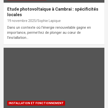
Etude photovoltaique à Cambrai : spécificités
locales
19 novembre 2025
Sophie Lapique
Dans un contexte où l’énergie renouvelable gagne en
importance, permettez de plonger au cœur de
l’installation…
INSTALLATION ET FONCTIONNEMENT