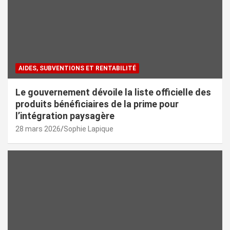
AIDES, SUBVENTIONS ET RENTABILITÉ
Le gouvernement dévoile la liste officielle des
produits bénéficiaires de la prime pour
l’intégration paysagère
28 mars 2026
Sophie Lapique