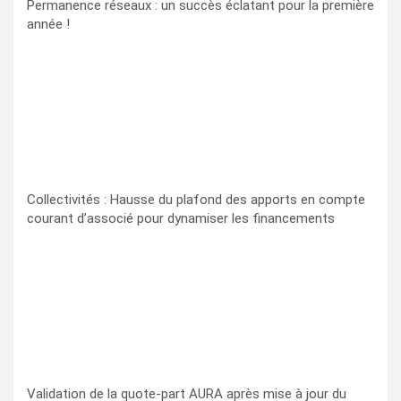
Permanence réseaux : un succès éclatant pour la première
année !
Collectivités : Hausse du plafond des apports en compte
courant d’associé pour dynamiser les financements
Validation de la quote-part AURA après mise à jour du