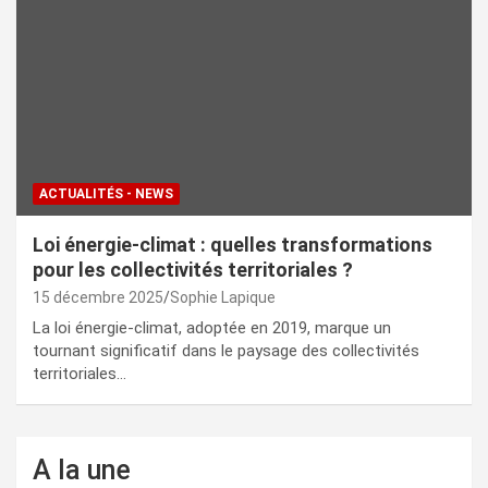
ACTUALITÉS - NEWS
Loi énergie-climat : quelles transformations
pour les collectivités territoriales ?
15 décembre 2025
Sophie Lapique
La loi énergie-climat, adoptée en 2019, marque un
tournant significatif dans le paysage des collectivités
territoriales…
A la une