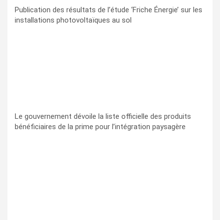
Publication des résultats de l’étude ‘Friche Énergie’ sur les
installations photovoltaïques au sol
Le gouvernement dévoile la liste officielle des produits
bénéficiaires de la prime pour l’intégration paysagère