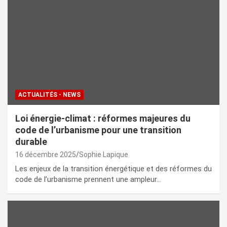
ACTUALITÉS - NEWS
Loi énergie-climat : réformes majeures du
code de l’urbanisme pour une transition
durable
16 décembre 2025
Sophie Lapique
Les enjeux de la transition énergétique et des réformes du
code de l’urbanisme prennent une ampleur…