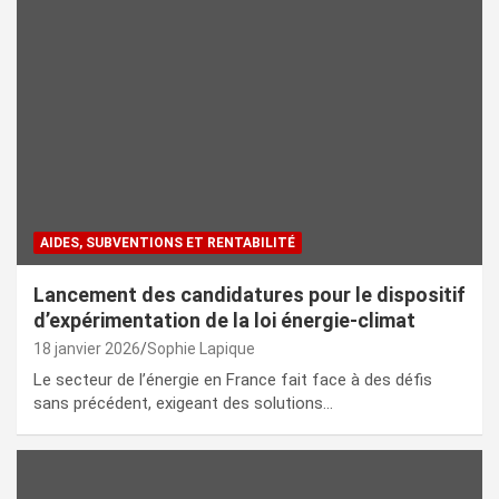
AIDES, SUBVENTIONS ET RENTABILITÉ
Lancement des candidatures pour le dispositif
d’expérimentation de la loi énergie-climat
18 janvier 2026
Sophie Lapique
Le secteur de l’énergie en France fait face à des défis
sans précédent, exigeant des solutions…