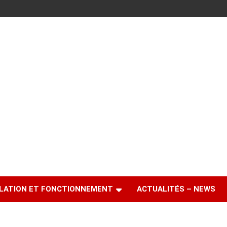
LATION ET FONCTIONNEMENT
ACTUALITÉS – NEWS