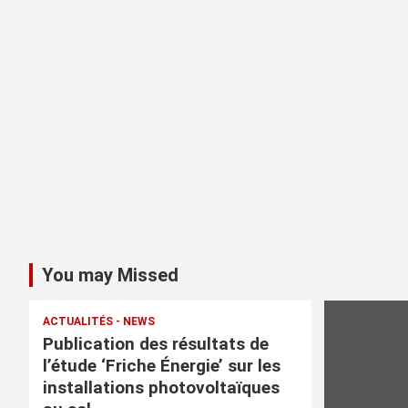
You may Missed
ACTUALITÉS - NEWS
Publication des résultats de
l’étude ‘Friche Énergie’ sur les
installations photovoltaïques