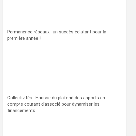
Permanence réseaux : un succès éclatant pour la
première année !
Collectivités : Hausse du plafond des apports en
compte courant d’associé pour dynamiser les
financements