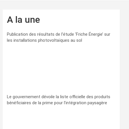
A la une
Publication des résultats de l’étude ‘Friche Énergie’ sur
les installations photovoltaïques au sol
Le gouvernement dévoile la liste officielle des produits
bénéficiaires de la prime pour l’intégration paysagère