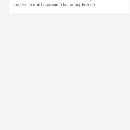
lumière le coût associé à la conception de…