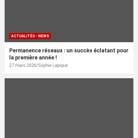
ACTUALITÉS - NEWS
Permanence réseaux : un succès éclatant pour
la première année !
27 mars 2026
Sophie Lapique