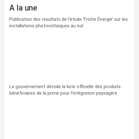
A la une
Publication des résultats de l’étude ‘Friche Énergie’ sur les
installations photovoltaïques au sol
Le gouvernement dévoile la liste officielle des produits
bénéficiaires de la prime pour l’intégration paysagère