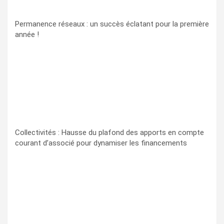
Permanence réseaux : un succès éclatant pour la première
année !
Collectivités : Hausse du plafond des apports en compte
courant d’associé pour dynamiser les financements