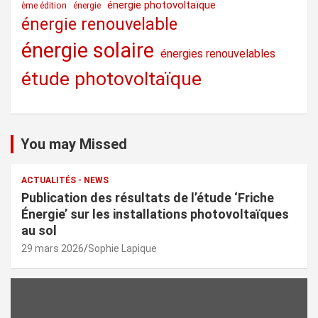
énergie photovoltaïque
ème édition
énergie
énergie renouvelable
énergie solaire
énergies renouvelables
étude photovoltaïque
You may Missed
ACTUALITÉS - NEWS
Publication des résultats de l’étude ‘Friche
Énergie’ sur les installations photovoltaïques
au sol
29 mars 2026
Sophie Lapique