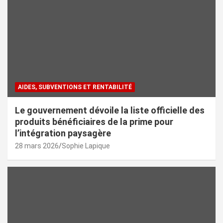
AIDES, SUBVENTIONS ET RENTABILITÉ
Le gouvernement dévoile la liste officielle des
produits bénéficiaires de la prime pour
l’intégration paysagère
28 mars 2026
Sophie Lapique