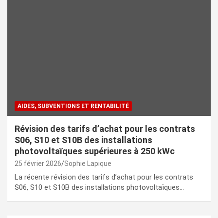
AIDES, SUBVENTIONS ET RENTABILITÉ
Révision des tarifs d’achat pour les contrats
S06, S10 et S10B des installations
photovoltaïques supérieures à 250 kWc
25 février 2026
Sophie Lapique
La récente révision des tarifs d’achat pour les contrats
S06, S10 et S10B des installations photovoltaïques…