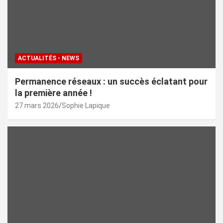
ACTUALITÉS - NEWS
Permanence réseaux : un succès éclatant pour
la première année !
27 mars 2026
Sophie Lapique