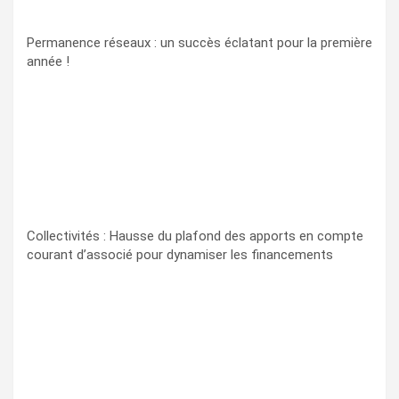
Permanence réseaux : un succès éclatant pour la première
année !
Collectivités : Hausse du plafond des apports en compte
courant d’associé pour dynamiser les financements