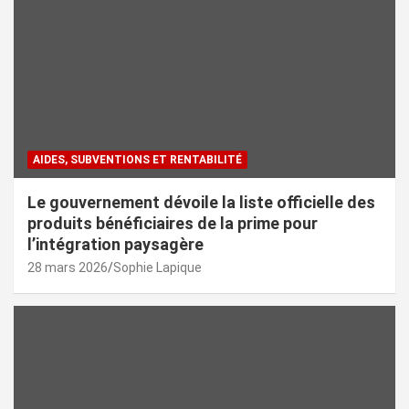
AIDES, SUBVENTIONS ET RENTABILITÉ
Le gouvernement dévoile la liste officielle des
produits bénéficiaires de la prime pour
l’intégration paysagère
28 mars 2026
Sophie Lapique