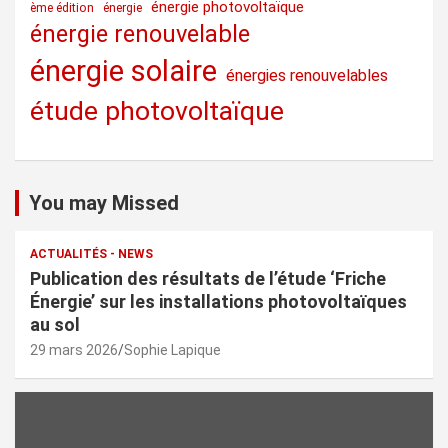
énergie photovoltaïque
ème édition
énergie
énergie renouvelable
énergie solaire
énergies renouvelables
étude photovoltaïque
You may Missed
ACTUALITÉS - NEWS
Publication des résultats de l’étude ‘Friche
Énergie’ sur les installations photovoltaïques
au sol
29 mars 2026
Sophie Lapique