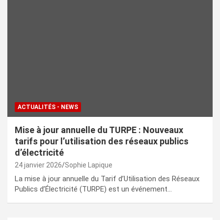
ACTUALITÉS - NEWS
Mise à jour annuelle du TURPE : Nouveaux
tarifs pour l’utilisation des réseaux publics
d’électricité
24 janvier 2026
Sophie Lapique
La mise à jour annuelle du Tarif d’Utilisation des Réseaux
Publics d’Électricité (TURPE) est un événement…