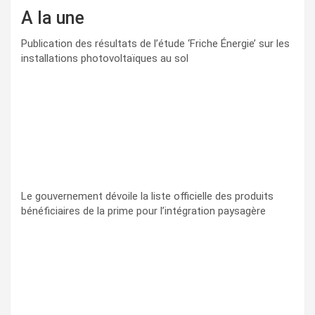
A la une
Publication des résultats de l’étude ‘Friche Énergie’ sur les
installations photovoltaïques au sol
Le gouvernement dévoile la liste officielle des produits
bénéficiaires de la prime pour l’intégration paysagère