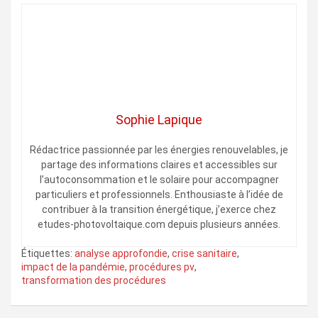
Sophie Lapique
Rédactrice passionnée par les énergies renouvelables, je
partage des informations claires et accessibles sur
l’autoconsommation et le solaire pour accompagner
particuliers et professionnels. Enthousiaste à l’idée de
contribuer à la transition énergétique, j’exerce chez
etudes-photovoltaique.com depuis plusieurs années.
Étiquettes:
analyse approfondie
,
crise sanitaire
,
impact de la pandémie
,
procédures pv
,
transformation des procédures