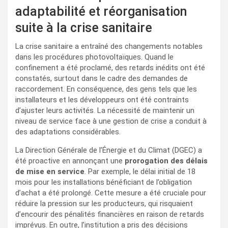
adaptabilité et réorganisation
suite à la crise sanitaire
La crise sanitaire a entraîné des changements notables
dans les procédures photovoltaïques. Quand le
confinement a été proclamé, des retards inédits ont été
constatés, surtout dans le cadre des demandes de
raccordement. En conséquence, des gens tels que les
installateurs et les développeurs ont été contraints
d’ajuster leurs activités. La nécessité de maintenir un
niveau de service face à une gestion de crise a conduit à
des adaptations considérables.
La Direction Générale de l’Énergie et du Climat (DGEC) a
été proactive en annonçant une
prorogation des délais
de mise en service
. Par exemple, le délai initial de 18
mois pour les installations bénéficiant de l’obligation
d’achat a été prolongé. Cette mesure a été cruciale pour
réduire la pression sur les producteurs, qui risquaient
d’encourir des pénalités financières en raison de retards
imprévus. En outre, l’institution a pris des décisions