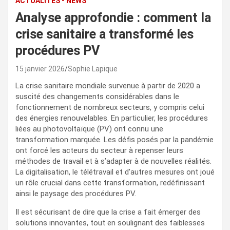
ACTUALITÉS - NEWS
Analyse approfondie : comment la
crise sanitaire a transformé les
procédures PV
15 janvier 2026
Sophie Lapique
La crise sanitaire mondiale survenue à partir de 2020 a
suscité des changements considérables dans le
fonctionnement de nombreux secteurs, y compris celui
des énergies renouvelables. En particulier, les procédures
liées au photovoltaïque (PV) ont connu une
transformation marquée. Les défis posés par la pandémie
ont forcé les acteurs du secteur à repenser leurs
méthodes de travail et à s’adapter à de nouvelles réalités.
La digitalisation, le télétravail et d’autres mesures ont joué
un rôle crucial dans cette transformation, redéfinissant
ainsi le paysage des procédures PV.
Il est sécurisant de dire que la crise a fait émerger des
solutions innovantes, tout en soulignant des faiblesses