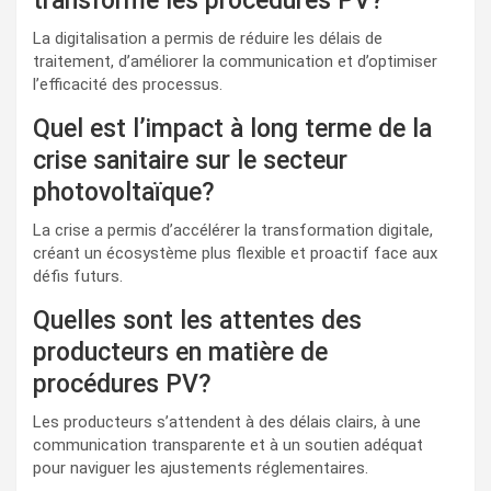
transformé les procédures PV?
La digitalisation a permis de réduire les délais de
traitement, d’améliorer la communication et d’optimiser
l’efficacité des processus.
Quel est l’impact à long terme de la
crise sanitaire sur le secteur
photovoltaïque?
La crise a permis d’accélérer la transformation digitale,
créant un écosystème plus flexible et proactif face aux
défis futurs.
Quelles sont les attentes des
producteurs en matière de
procédures PV?
Les producteurs s’attendent à des délais clairs, à une
communication transparente et à un soutien adéquat
pour naviguer les ajustements réglementaires.