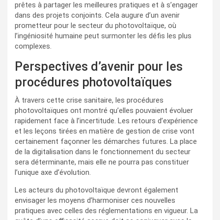
prêtes à partager les meilleures pratiques et à s’engager
dans des projets conjoints. Cela augure d’un avenir
prometteur pour le secteur du photovoltaïque, où
l’ingéniosité humaine peut surmonter les défis les plus
complexes.
Perspectives d’avenir pour les
procédures photovoltaïques
À travers cette crise sanitaire, les procédures
photovoltaïques ont montré qu’elles pouvaient évoluer
rapidement face à l’incertitude. Les retours d’expérience
et les leçons tirées en matière de gestion de crise vont
certainement façonner les démarches futures. La place
de la digitalisation dans le fonctionnement du secteur
sera déterminante, mais elle ne pourra pas constituer
l’unique axe d’évolution.
Les acteurs du photovoltaïque devront également
envisager les moyens d’harmoniser ces nouvelles
pratiques avec celles des réglementations en vigueur. La