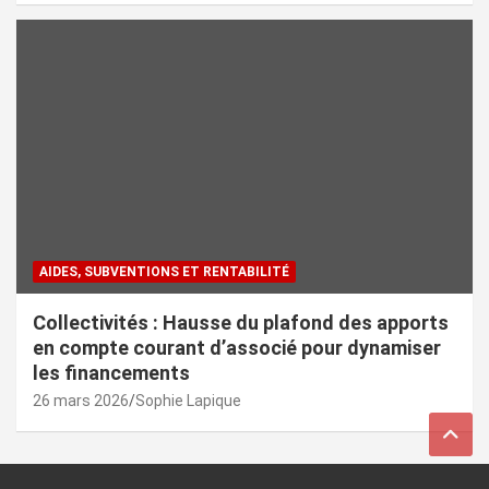
AIDES, SUBVENTIONS ET RENTABILITÉ
Collectivités : Hausse du plafond des apports
en compte courant d’associé pour dynamiser
les financements
26 mars 2026
Sophie Lapique