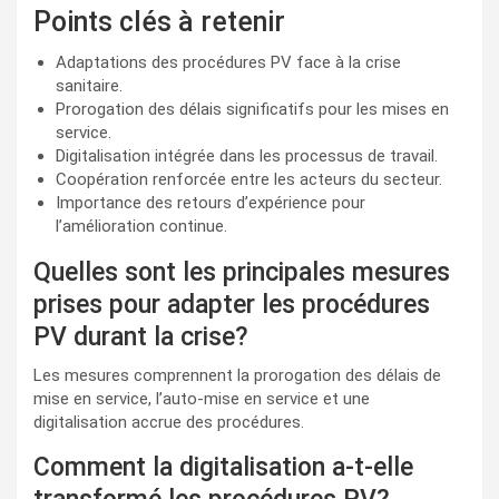
Points clés à retenir
Adaptations des procédures PV face à la crise
sanitaire.
Prorogation des délais significatifs pour les mises en
service.
Digitalisation intégrée dans les processus de travail.
Coopération renforcée entre les acteurs du secteur.
Importance des retours d’expérience pour
l’amélioration continue.
Quelles sont les principales mesures
prises pour adapter les procédures
PV durant la crise?
Les mesures comprennent la prorogation des délais de
mise en service, l’auto-mise en service et une
digitalisation accrue des procédures.
Comment la digitalisation a-t-elle