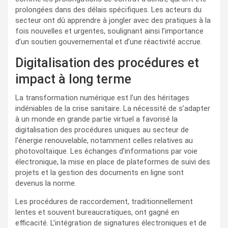
prolongées dans des délais spécifiques. Les acteurs du
secteur ont dû apprendre à jongler avec des pratiques à la
fois nouvelles et urgentes, soulignant ainsi l’importance
d’un soutien gouvernemental et d’une réactivité accrue.
Digitalisation des procédures et
impact à long terme
La transformation numérique est l’un des héritages
indéniables de la crise sanitaire. La nécessité de s’adapter
à un monde en grande partie virtuel a favorisé la
digitalisation des procédures uniques au secteur de
l’énergie renouvelable, notamment celles relatives au
photovoltaïque. Les échanges d’informations par voie
électronique, la mise en place de plateformes de suivi des
projets et la gestion des documents en ligne sont
devenus la norme.
Les procédures de raccordement, traditionnellement
lentes et souvent bureaucratiques, ont gagné en
efficacité. L’intégration de signatures électroniques et de