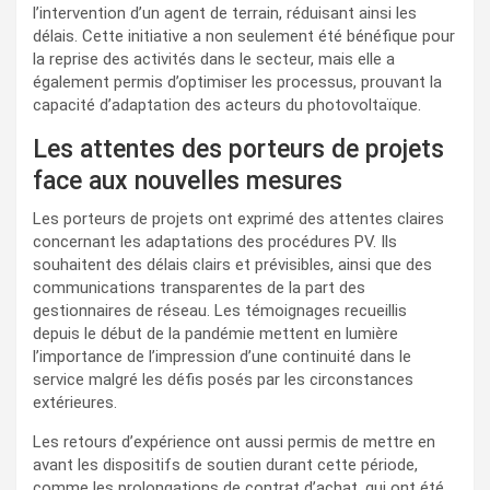
l’intervention d’un agent de terrain, réduisant ainsi les
délais. Cette initiative a non seulement été bénéfique pour
la reprise des activités dans le secteur, mais elle a
également permis d’optimiser les processus, prouvant la
capacité d’adaptation des acteurs du photovoltaïque.
Les attentes des porteurs de projets
face aux nouvelles mesures
Les porteurs de projets ont exprimé des attentes claires
concernant les adaptations des procédures PV. Ils
souhaitent des délais clairs et prévisibles, ainsi que des
communications transparentes de la part des
gestionnaires de réseau. Les témoignages recueillis
depuis le début de la pandémie mettent en lumière
l’importance de l’impression d’une continuité dans le
service malgré les défis posés par les circonstances
extérieures.
Les retours d’expérience ont aussi permis de mettre en
avant les dispositifs de soutien durant cette période,
comme les prolongations de contrat d’achat, qui ont été