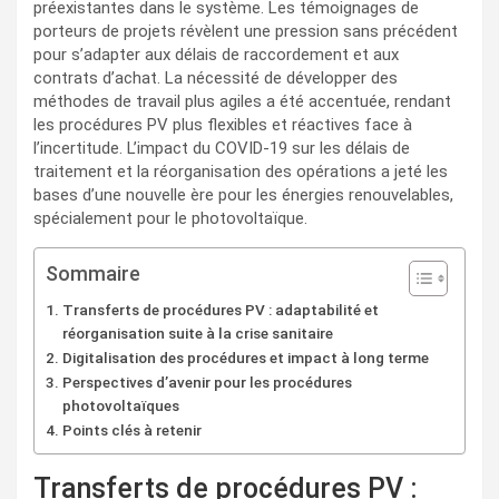
préexistantes dans le système. Les témoignages de
porteurs de projets révèlent une pression sans précédent
pour s’adapter aux délais de raccordement et aux
contrats d’achat. La nécessité de développer des
méthodes de travail plus agiles a été accentuée, rendant
les procédures PV plus flexibles et réactives face à
l’incertitude. L’impact du COVID-19 sur les délais de
traitement et la réorganisation des opérations a jeté les
bases d’une nouvelle ère pour les énergies renouvelables,
spécialement pour le photovoltaïque.
Sommaire
Transferts de procédures PV : adaptabilité et
réorganisation suite à la crise sanitaire
Digitalisation des procédures et impact à long terme
Perspectives d’avenir pour les procédures
photovoltaïques
Points clés à retenir
Transferts de procédures PV :