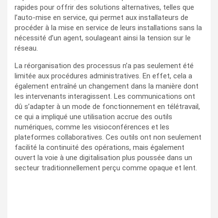
rapides pour offrir des solutions alternatives, telles que
l’auto-mise en service, qui permet aux installateurs de
procéder à la mise en service de leurs installations sans la
nécessité d’un agent, soulageant ainsi la tension sur le
réseau.
La réorganisation des processus n’a pas seulement été
limitée aux procédures administratives. En effet, cela a
également entraîné un changement dans la manière dont
les intervenants interagissent. Les communications ont
dû s’adapter à un mode de fonctionnement en télétravail,
ce qui a impliqué une utilisation accrue des outils
numériques, comme les visioconférences et les
plateformes collaboratives. Ces outils ont non seulement
facilité la continuité des opérations, mais également
ouvert la voie à une digitalisation plus poussée dans un
secteur traditionnellement perçu comme opaque et lent.