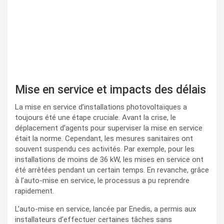
Mise en service et impacts des délais
La mise en service d’installations photovoltaïques a
toujours été une étape cruciale. Avant la crise, le
déplacement d’agents pour superviser la mise en service
était la norme. Cependant, les mesures sanitaires ont
souvent suspendu ces activités. Par exemple, pour les
installations de moins de 36 kW, les mises en service ont
été arrêtées pendant un certain temps. En revanche, grâce
à l’auto-mise en service, le processus a pu reprendre
rapidement.
L’auto-mise en service, lancée par Enedis, a permis aux
installateurs d’effectuer certaines tâches sans