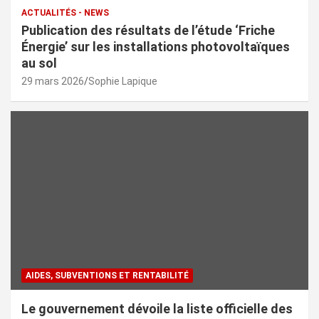
ACTUALITÉS - NEWS
Publication des résultats de l’étude ‘Friche
Énergie’ sur les installations photovoltaïques
au sol
29 mars 2026
Sophie Lapique
AIDES, SUBVENTIONS ET RENTABILITÉ
Le gouvernement dévoile la liste officielle des