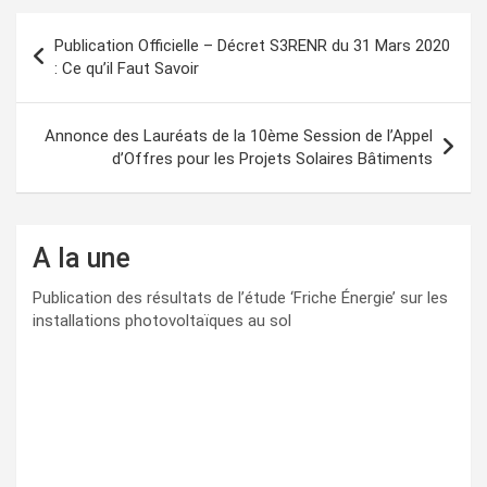
Navigation
Publication Officielle – Décret S3RENR du 31 Mars 2020
de
: Ce qu’il Faut Savoir
l’article
Annonce des Lauréats de la 10ème Session de l’Appel
d’Offres pour les Projets Solaires Bâtiments
A la une
Publication des résultats de l’étude ‘Friche Énergie’ sur les
installations photovoltaïques au sol