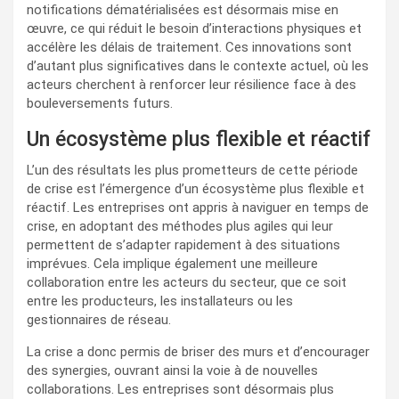
notifications dématérialisées est désormais mise en
œuvre, ce qui réduit le besoin d’interactions physiques et
accélère les délais de traitement. Ces innovations sont
d’autant plus significatives dans le contexte actuel, où les
acteurs cherchent à renforcer leur résilience face à des
bouleversements futurs.
Un écosystème plus flexible et réactif
L’un des résultats les plus prometteurs de cette période
de crise est l’émergence d’un écosystème plus flexible et
réactif. Les entreprises ont appris à naviguer en temps de
crise, en adoptant des méthodes plus agiles qui leur
permettent de s’adapter rapidement à des situations
imprévues. Cela implique également une meilleure
collaboration entre les acteurs du secteur, que ce soit
entre les producteurs, les installateurs ou les
gestionnaires de réseau.
La crise a donc permis de briser des murs et d’encourager
des synergies, ouvrant ainsi la voie à de nouvelles
collaborations. Les entreprises sont désormais plus