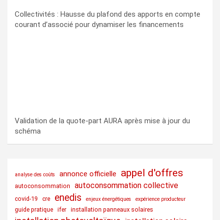
Collectivités : Hausse du plafond des apports en compte
courant d’associé pour dynamiser les financements
Validation de la quote-part AURA après mise à jour du
schéma
appel d'offres
annonce officielle
analyse des coûts
autoconsommation collective
autoconsommation
enedis
covid-19
cre
enjeux énergétiques
expérience producteur
guide pratique
ifer
installation panneaux solaires