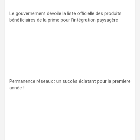
Le gouvernement dévoile la liste officielle des produits
bénéficiaires de la prime pour l’intégration paysagère
Permanence réseaux : un succès éclatant pour la première
année !