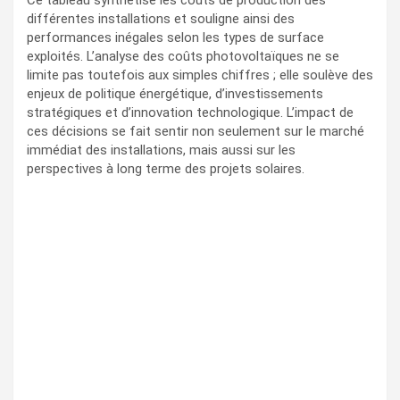
Ce tableau synthétise les coûts de production des
différentes installations et souligne ainsi des
performances inégales selon les types de surface
exploités. L’analyse des coûts photovoltaïques ne se
limite pas toutefois aux simples chiffres ; elle soulève des
enjeux de politique énergétique, d’investissements
stratégiques et d’innovation technologique. L’impact de
ces décisions se fait sentir non seulement sur le marché
immédiat des installations, mais aussi sur les
perspectives à long terme des projets solaires.