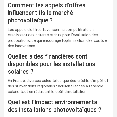
Comment les appels d’offres
influencent-ils le marché
photovoltaïque ?
Les appels d’offres favorisent la compétitivité en
établissant des critères stricts pour l’évaluation des
propositions, ce qui encourage l’optimisation des coûts et
des innovations.
Quelles aides financières sont
disponibles pour les installations
solaires ?
En France, diverses aides telles que des crédits d’impôt et
des subventions régionales facilitent l’accès à l’énergie
solaire tout en réduisant le coût d’installation.
Quel est l’impact environnemental
des installations photovoltaïques ?