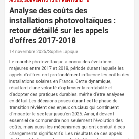
AIDES, SUBVENTIONS ET RENTABILITÉ
Analyse des coûts des
installations photovoltaïques :
retour détaillé sur les appels
d’offres 2017-2018
14 novembre 2025
Sophie Lapique
Le marché photovoltaïque a connu des évolutions
majeures entre 2017 et 2018, période durant laquelle les
appels d’offres ont profondément influencé les coûts des
installations solaires en France. Cette dynamique,
résultant d’une volonté d’optimiser la rentabilité et
d’adopter des pratiques durables, mérite d’être analysée
en détail. Les décisions prises durant cette phase de
transition révèlent des enjeux cruciaux qui continuent
d’impacter le secteur jusqu’en 2025. Ainsi, il devient
essentiel de comprendre non seulement l’évolution des
coûts, mais aussi les mécanismes qui ont conduit à ces
changements significatifs. Les résultats de ces appels