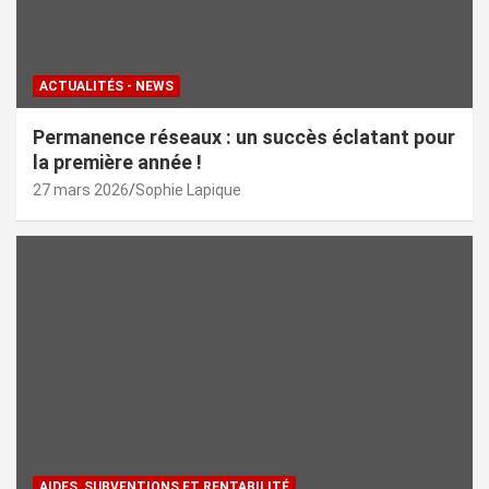
ACTUALITÉS - NEWS
Permanence réseaux : un succès éclatant pour
la première année !
27 mars 2026
Sophie Lapique
AIDES, SUBVENTIONS ET RENTABILITÉ