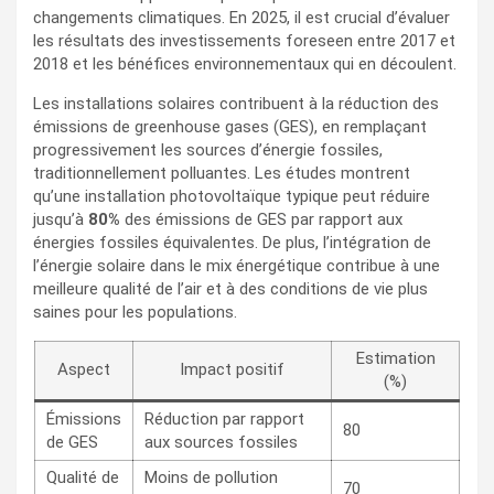
changements climatiques. En 2025, il est crucial d’évaluer
les résultats des investissements foreseen entre 2017 et
2018 et les bénéfices environnementaux qui en découlent.
Les installations solaires contribuent à la réduction des
émissions de greenhouse gases (GES), en remplaçant
progressivement les sources d’énergie fossiles,
traditionnellement polluantes. Les études montrent
qu’une installation photovoltaïque typique peut réduire
jusqu’à
80%
des émissions de GES par rapport aux
énergies fossiles équivalentes. De plus, l’intégration de
l’énergie solaire dans le mix énergétique contribue à une
meilleure qualité de l’air et à des conditions de vie plus
saines pour les populations.
Estimation
Aspect
Impact positif
(%)
Émissions
Réduction par rapport
80
de GES
aux sources fossiles
Qualité de
Moins de pollution
70