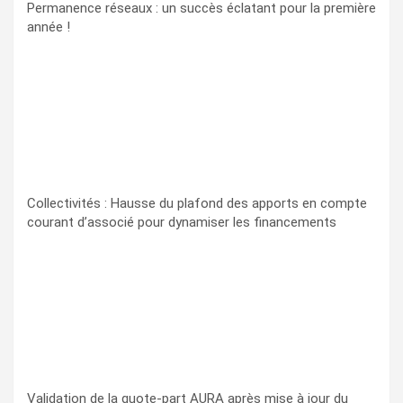
Permanence réseaux : un succès éclatant pour la première
année !
Collectivités : Hausse du plafond des apports en compte
courant d’associé pour dynamiser les financements
Validation de la quote-part AURA après mise à jour du