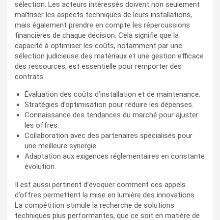
sélection. Les acteurs intéressés doivent non seulement
maîtriser les aspects techniques de leurs installations,
mais également prendre en compte les répercussions
financières de chaque décision. Cela signifie que la
capacité à optimiser les coûts, notamment par une
sélection judicieuse des matériaux et une gestion efficace
des ressources, est essentielle pour remporter des
contrats.
Évaluation des coûts d’installation et de maintenance.
Stratégies d’optimisation pour réduire les dépenses.
Connaissance des tendances du marché pour ajuster
les offres.
Collaboration avec des partenaires spécialisés pour
une meilleure synergie.
Adaptation aux exigences réglementaires en constante
évolution.
Il est aussi pertinent d’évoquer comment ces appels
d’offres permettent la mise en lumière des innovations.
La compétition stimule la recherche de solutions
techniques plus performantes, que ce soit en matière de