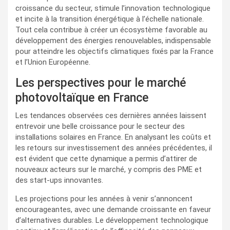
croissance du secteur, stimule l’innovation technologique
et incite à la transition énergétique à l’échelle nationale.
Tout cela contribue à créer un écosystème favorable au
développement des énergies renouvelables, indispensable
pour atteindre les objectifs climatiques fixés par la France
et l’Union Européenne.
Les perspectives pour le marché
photovoltaïque en France
Les tendances observées ces dernières années laissent
entrevoir une belle croissance pour le secteur des
installations solaires en France. En analysant les coûts et
les retours sur investissement des années précédentes, il
est évident que cette dynamique a permis d’attirer de
nouveaux acteurs sur le marché, y compris des PME et
des start-ups innovantes.
Les projections pour les années à venir s’annoncent
encourageantes, avec une demande croissante en faveur
d’alternatives durables. Le développement technologique