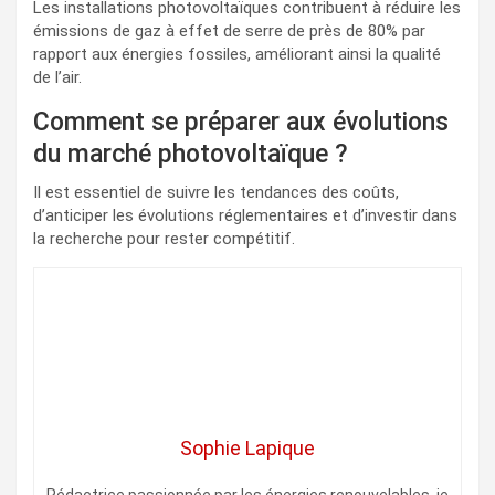
Les installations photovoltaïques contribuent à réduire les
émissions de gaz à effet de serre de près de 80% par
rapport aux énergies fossiles, améliorant ainsi la qualité
de l’air.
Comment se préparer aux évolutions
du marché photovoltaïque ?
Il est essentiel de suivre les tendances des coûts,
d’anticiper les évolutions réglementaires et d’investir dans
la recherche pour rester compétitif.
Sophie Lapique