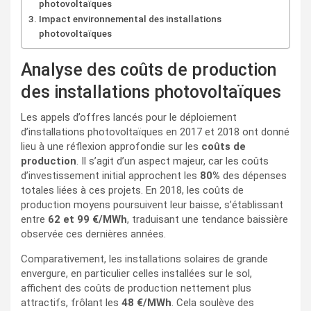
photovoltaïques
Impact environnemental des installations
photovoltaïques
Analyse des coûts de production
des installations photovoltaïques
Les appels d’offres lancés pour le déploiement
d’installations photovoltaïques en 2017 et 2018 ont donné
lieu à une réflexion approfondie sur les
coûts de
production
. Il s’agit d’un aspect majeur, car les coûts
d’investissement initial approchent les
80%
des dépenses
totales liées à ces projets. En 2018, les coûts de
production moyens poursuivent leur baisse, s’établissant
entre
62 et 99 €/MWh
, traduisant une tendance baissière
observée ces dernières années.
Comparativement, les installations solaires de grande
envergure, en particulier celles installées sur le sol,
affichent des coûts de production nettement plus
attractifs, frôlant les
48 €/MWh
. Cela soulève des