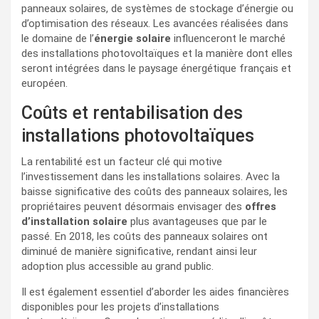
panneaux solaires, de systèmes de stockage d’énergie ou
d’optimisation des réseaux. Les avancées réalisées dans
le domaine de l’
énergie solaire
influenceront le marché
des installations photovoltaïques et la manière dont elles
seront intégrées dans le paysage énergétique français et
européen.
Coûts et rentabilisation des
installations photovoltaïques
La rentabilité est un facteur clé qui motive
l’investissement dans les installations solaires. Avec la
baisse significative des coûts des panneaux solaires, les
propriétaires peuvent désormais envisager des
offres
d’installation solaire
plus avantageuses que par le
passé. En 2018, les coûts des panneaux solaires ont
diminué de manière significative, rendant ainsi leur
adoption plus accessible au grand public.
Il est également essentiel d’aborder les aides financières
disponibles pour les projets d’installations