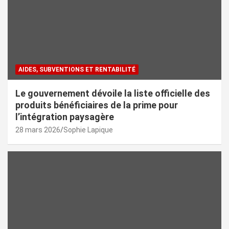
AIDES, SUBVENTIONS ET RENTABILITÉ
Le gouvernement dévoile la liste officielle des
produits bénéficiaires de la prime pour
l’intégration paysagère
28 mars 2026
Sophie Lapique