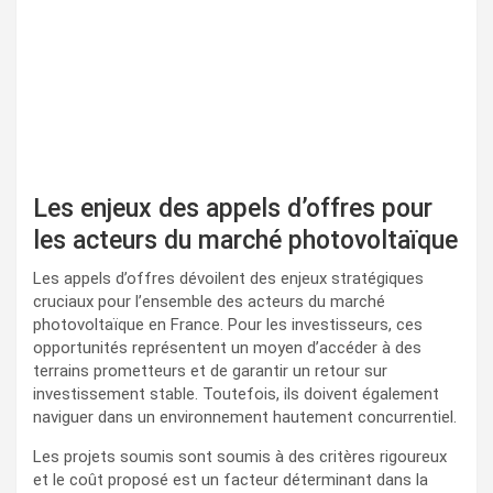
Les enjeux des appels d’offres pour
les acteurs du marché photovoltaïque
Les appels d’offres dévoilent des enjeux stratégiques
cruciaux pour l’ensemble des acteurs du marché
photovoltaïque en France. Pour les investisseurs, ces
opportunités représentent un moyen d’accéder à des
terrains prometteurs et de garantir un retour sur
investissement stable. Toutefois, ils doivent également
naviguer dans un environnement hautement concurrentiel.
Les projets soumis sont soumis à des critères rigoureux
et le coût proposé est un facteur déterminant dans la