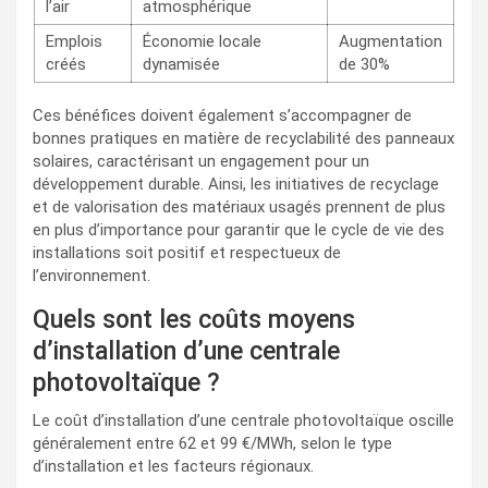
l’air
atmosphérique
Emplois
Économie locale
Augmentation
créés
dynamisée
de 30%
Ces bénéfices doivent également s’accompagner de
bonnes pratiques en matière de recyclabilité des panneaux
solaires, caractérisant un engagement pour un
développement durable. Ainsi, les initiatives de recyclage
et de valorisation des matériaux usagés prennent de plus
en plus d’importance pour garantir que le cycle de vie des
installations soit positif et respectueux de
l’environnement.
Quels sont les coûts moyens
d’installation d’une centrale
photovoltaïque ?
Le coût d’installation d’une centrale photovoltaïque oscille
généralement entre 62 et 99 €/MWh, selon le type
d’installation et les facteurs régionaux.