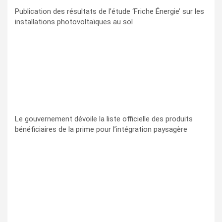
Publication des résultats de l’étude ‘Friche Énergie’ sur les
installations photovoltaïques au sol
Le gouvernement dévoile la liste officielle des produits
bénéficiaires de la prime pour l’intégration paysagère