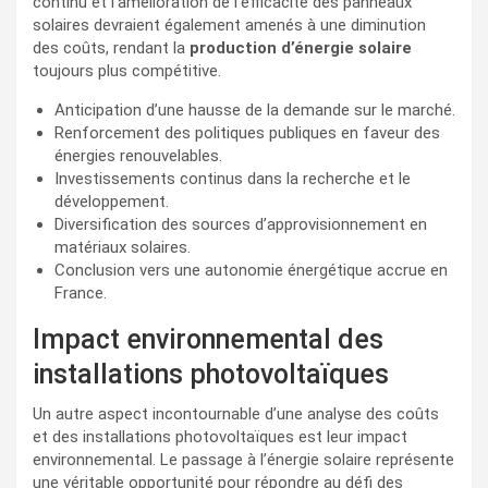
continu et l’amélioration de l’efficacité des panneaux
solaires devraient également amenés à une diminution
des coûts, rendant la
production d’énergie solaire
toujours plus compétitive.
Anticipation d’une hausse de la demande sur le marché.
Renforcement des politiques publiques en faveur des
énergies renouvelables.
Investissements continus dans la recherche et le
développement.
Diversification des sources d’approvisionnement en
matériaux solaires.
Conclusion vers une autonomie énergétique accrue en
France.
Impact environnemental des
installations photovoltaïques
Un autre aspect incontournable d’une analyse des coûts
et des installations photovoltaïques est leur impact
environnemental. Le passage à l’énergie solaire représente
une véritable opportunité pour répondre au défi des