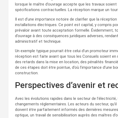
lorsque le maître d’ouvrage accepte que les travaux soient
spécifications contractuelles. La réception marque un tourna
Il est d’une importance notoire de clarifier que la réception
installations électriques. Ce point est capital, y compris p
prévaloir avant toute acceptation formelle. Évidemment, t
d’ouvrage à des conséquences juridiques adverses, rendant
administratif et technique.
Un exemple typique pourrait être celui d’un promoteur immob
réception est faite avant que tous les Consuels soient en r
des retards dans la mise en location, des pénalités financi
de ces étapes doit être pointue, d’où l’importance d’une bo
construction.
Perspectives d’avenir et 
Avec les évolutions rapides dans le secteur de l’électricité,
changements réglementaires. Les acteurs du secteur, qu’il s
doivent être parfaitement informés des dernières mesures 
optique, un travail de sensibilisation auprès des maîtres d’