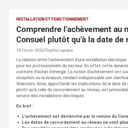
INSTALLATION ET FONCTIONNEMENT
Comprendre l’achèvement au 
Consuel plutôt qu’à la date d
18 février 2026
Sophie Lapique
La relation entre l’achèvement d’une installation électriqu
pour les professionnels du secteur. En effet, cette dynamiq
contrats d’achat d’énergie. La notion d’achèvement est so
réception ou la livraison, rendant indispensable une clarific
financiers. Ainsi, approfondir les implications de la date 
plutôt qu’à celle de raccordement au réseau, est primordia
service des installations électriques.
En bref :
L’achèvement est déclenché par la remise du Cons
Les dates de raccordement au réseau ne sont plus 