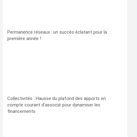
Permanence réseaux : un succès éclatant pour la
première année !
Collectivités : Hausse du plafond des apports en
compte courant d’associé pour dynamiser les
financements