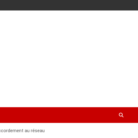
accordement au réseau