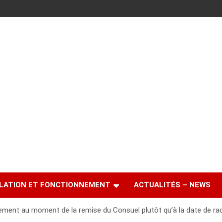
LATION ET FONCTIONNEMENT
ACTUALITÉS – NEWS
ment au moment de la remise du Consuel plutôt qu’à la date de r