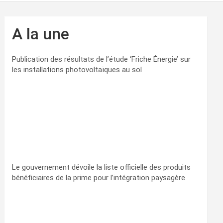
A la une
Publication des résultats de l’étude ‘Friche Énergie’ sur
les installations photovoltaïques au sol
Le gouvernement dévoile la liste officielle des produits
bénéficiaires de la prime pour l’intégration paysagère