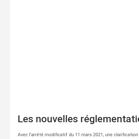
Les nouvelles réglementat
Avec l’arrêté modificatif du 11 mars 2021, une clarificati