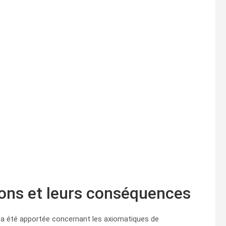
ions et leurs conséquences
on a été apportée concernant les axiomatiques de