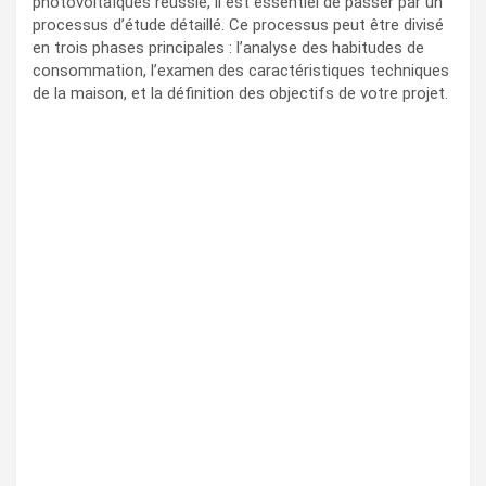
photovoltaïques réussie, il est essentiel de passer par un
processus d’étude détaillé. Ce processus peut être divisé
en trois phases principales : l’analyse des habitudes de
consommation, l’examen des caractéristiques techniques
de la maison, et la définition des objectifs de votre projet.