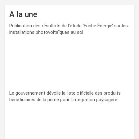
A la une
Publication des résultats de l’étude ‘Friche Énergie’ sur les
installations photovoltaïques au sol
Le gouvernement dévoile la liste officielle des produits
bénéficiaires de la prime pour l’intégration paysagère