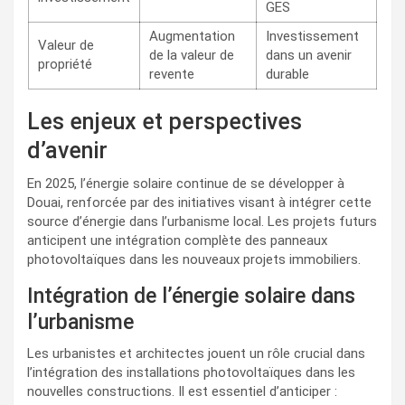
GES
Augmentation
Investissement
Valeur de
de la valeur de
dans un avenir
propriété
revente
durable
Les enjeux et perspectives
d’avenir
En 2025, l’énergie solaire continue de se développer à
Douai, renforcée par des initiatives visant à intégrer cette
source d’énergie dans l’urbanisme local. Les projets futurs
anticipent une intégration complète des panneaux
photovoltaïques dans les nouveaux projets immobiliers.
Intégration de l’énergie solaire dans
l’urbanisme
Les urbanistes et architectes jouent un rôle crucial dans
l’intégration des installations photovoltaïques dans les
nouvelles constructions. Il est essentiel d’anticiper :