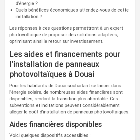
d’énergie ?
Quels bénéfices économiques attendez-vous de cette
installation ?
Les réponses à ces questions permettront à un expert
photovoltaïque de proposer des solutions adaptées,
optimisant ainsi le retour sur investissement.
Les aides et financements pour
l’installation de panneaux
photovoltaïques à Douai
Pour les habitants de Douai souhaitant se lancer dans
l’énergie solaire, de nombreuses aides financières sont
disponibles, rendant la transition plus abordable. Ces
subventions et incitations peuvent considérablement
alléger le coût d’installation de panneaux photovoltaïques.
Aides financières disponibles
Voici quelques dispositifs accessibles :