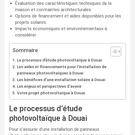
Évaluation des caractéristiques techniques de la
maison et contraintes architecturales.
Options de financement et aides disponibles pour les
projets solaires.
Impacts économiques et environnementaux à
considérer.
Sommaire
Le processus d’étude photovoltaïque à Douai
Les aides et financements pour l’installation de
panneaux photovoltaïques à Douai
Les bénéfices d’une installation solaire à Douai
Les enjeux et perspectives d’avenir
Votre projet photovoltaïque à Douai
Le processus d’étude
photovoltaïque à Douai
Pour s’assurer d’une installation de panneaux