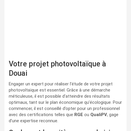
Votre projet photovoltaïque à
Douai
Engager un expert pour réaliser l’étude de votre projet
photovoltaïque est essentiel. Grâce à une démarche
méticuleuse, il est possible d’atteindre des résultats
optimaux, tant sur le plan économique qu’écologique. Pour
commencer, il est conseillé d’opter pour un professionnel
avec des certifications telles que
RGE
ou
QualiPV
, gage
d’une expertise reconnue.