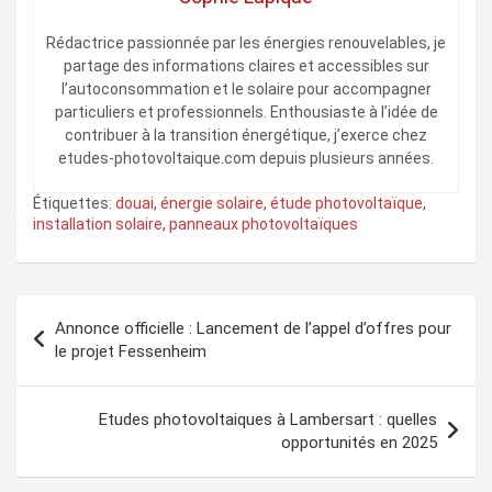
Rédactrice passionnée par les énergies renouvelables, je
partage des informations claires et accessibles sur
l’autoconsommation et le solaire pour accompagner
particuliers et professionnels. Enthousiaste à l’idée de
contribuer à la transition énergétique, j’exerce chez
etudes-photovoltaique.com depuis plusieurs années.
Étiquettes:
douai
,
énergie solaire
,
étude photovoltaïque
,
installation solaire
,
panneaux photovoltaïques
Navigation
Annonce officielle : Lancement de l’appel d’offres pour
de
le projet Fessenheim
l’article
Etudes photovoltaiques à Lambersart : quelles
opportunités en 2025