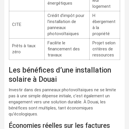
leur
énergétiques
logement
Crédit d’impôt pour
H
l’installation de
ébergement
CITE
panneaux
à la
photovoltaïques
propriété
Facilite le
Projet selon
Prêts à taux
financement des
critères de
zéro
travaux
ressources
Les bénéfices d’une installation
solaire à Douai
Investir dans des panneaux photovoltaïques ne se limite
pas à une simple dépense initiale, c’est également un
engagement vers une solution durable. À Douai, les
bénéfices sont multiples, tant économiques
qu’écologiques.
Économies réelles sur les factures