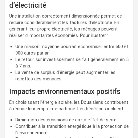
d’électricité
Une installation correctement dimensionnée permet de
réduire considérablement les factures d’électricité. En
générant leur propre électricité, les ménages peuvent
réaliser d’importantes économies. Pour illustrer :
Une maison moyenne pourrait économiser entre 600 et
900 euros par an.
Le retour sur investissement se fait généralement en 5
à 7 ans.
La vente de surplus d’énergie peut augmenter les
recettes des ménages.
Impacts environnementaux positifs
En choisissant l’énergie solaire, les Douaisiens contribuent
à réduire leur empreinte carbone. Les bénéfices incluent :
Diminution des émissions de gaz à effet de serre.
Contribuer à la transition énergétique à la protection de
l’environnement.