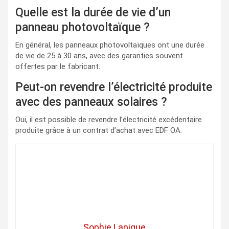
Quelle est la durée de vie d’un
panneau photovoltaïque ?
En général, les panneaux photovoltaïques ont une durée
de vie de 25 à 30 ans, avec des garanties souvent
offertes par le fabricant.
Peut-on revendre l’électricité produite
avec des panneaux solaires ?
Oui, il est possible de revendre l’électricité excédentaire
produite grâce à un contrat d’achat avec EDF OA.
Sophie Lapique