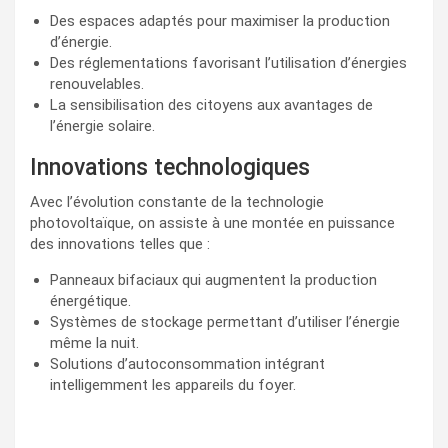
Des espaces adaptés pour maximiser la production
d’énergie.
Des réglementations favorisant l’utilisation d’énergies
renouvelables.
La sensibilisation des citoyens aux avantages de
l’énergie solaire.
Innovations technologiques
Avec l’évolution constante de la technologie
photovoltaïque, on assiste à une montée en puissance
des innovations telles que :
Panneaux bifaciaux qui augmentent la production
énergétique.
Systèmes de stockage permettant d’utiliser l’énergie
même la nuit.
Solutions d’autoconsommation intégrant
intelligemment les appareils du foyer.