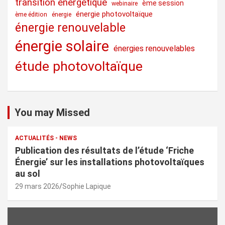
transition énergétique
ème session
webinaire
énergie photovoltaïque
ème édition
énergie
énergie renouvelable
énergie solaire
énergies renouvelables
étude photovoltaïque
You may Missed
ACTUALITÉS - NEWS
Publication des résultats de l’étude ‘Friche
Énergie’ sur les installations photovoltaïques
au sol
29 mars 2026
Sophie Lapique