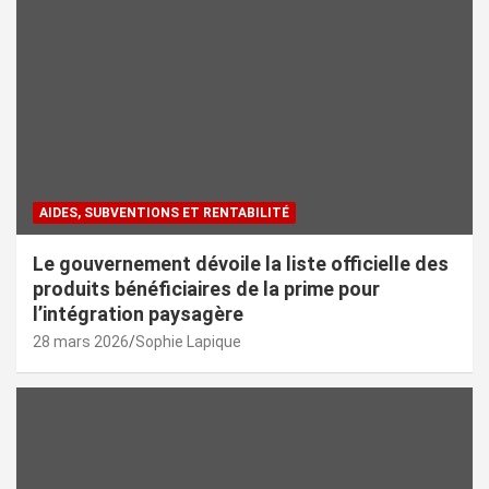
AIDES, SUBVENTIONS ET RENTABILITÉ
Le gouvernement dévoile la liste officielle des
produits bénéficiaires de la prime pour
l’intégration paysagère
28 mars 2026
Sophie Lapique