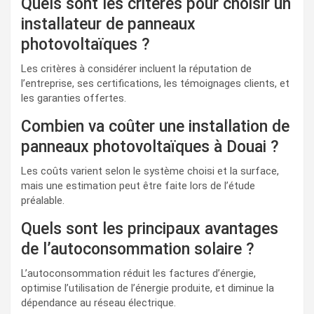
Quels sont les critères pour choisir un
installateur de panneaux
photovoltaïques ?
Les critères à considérer incluent la réputation de
l’entreprise, ses certifications, les témoignages clients, et
les garanties offertes.
Combien va coûter une installation de
panneaux photovoltaïques à Douai ?
Les coûts varient selon le système choisi et la surface,
mais une estimation peut être faite lors de l’étude
préalable.
Quels sont les principaux avantages
de l’autoconsommation solaire ?
L’autoconsommation réduit les factures d’énergie,
optimise l’utilisation de l’énergie produite, et diminue la
dépendance au réseau électrique.