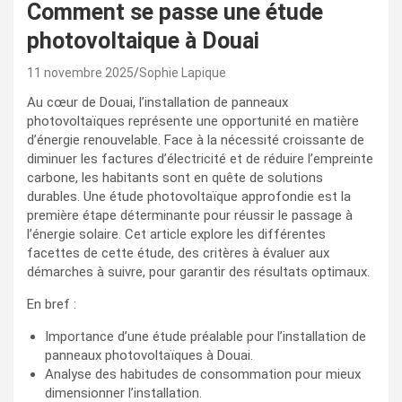
Comment se passe une étude
photovoltaique à Douai
11 novembre 2025
Sophie Lapique
Au cœur de Douai, l’installation de panneaux
photovoltaïques représente une opportunité en matière
d’énergie renouvelable. Face à la nécessité croissante de
diminuer les factures d’électricité et de réduire l’empreinte
carbone, les habitants sont en quête de solutions
durables. Une étude photovoltaïque approfondie est la
première étape déterminante pour réussir le passage à
l’énergie solaire. Cet article explore les différentes
facettes de cette étude, des critères à évaluer aux
démarches à suivre, pour garantir des résultats optimaux.
En bref :
Importance d’une étude préalable pour l’installation de
panneaux photovoltaïques à Douai.
Analyse des habitudes de consommation pour mieux
dimensionner l’installation.