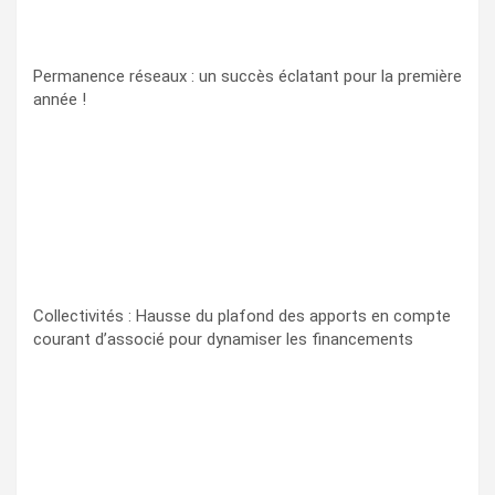
Permanence réseaux : un succès éclatant pour la première
année !
Collectivités : Hausse du plafond des apports en compte
courant d’associé pour dynamiser les financements