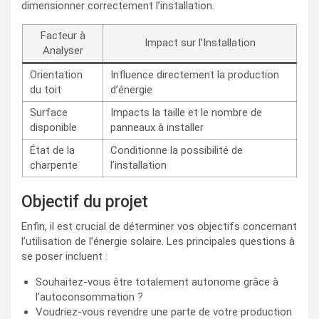
dimensionner correctement l’installation.
Facteur à
Impact sur l’Installation
Analyser
Orientation
Influence directement la production
du toit
d’énergie
Surface
Impacts la taille et le nombre de
disponible
panneaux à installer
État de la
Conditionne la possibilité de
charpente
l’installation
Objectif du projet
Enfin, il est crucial de déterminer vos objectifs concernant
l’utilisation de l’énergie solaire. Les principales questions à
se poser incluent :
Souhaitez-vous être totalement autonome grâce à
l’autoconsommation ?
Voudriez-vous revendre une parte de votre production