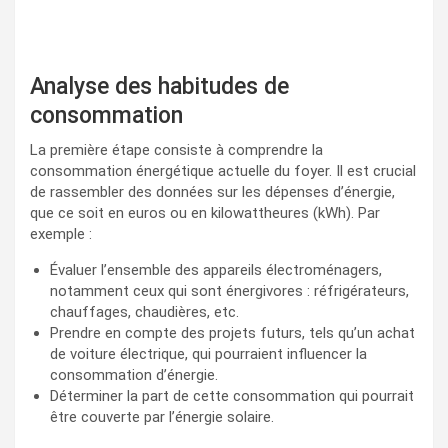
Analyse des habitudes de
consommation
La première étape consiste à comprendre la
consommation énergétique actuelle du foyer. Il est crucial
de rassembler des données sur les dépenses d’énergie,
que ce soit en euros ou en kilowattheures (kWh). Par
exemple :
Évaluer l’ensemble des appareils électroménagers,
notamment ceux qui sont énergivores : réfrigérateurs,
chauffages, chaudières, etc.
Prendre en compte des projets futurs, tels qu’un achat
de voiture électrique, qui pourraient influencer la
consommation d’énergie.
Déterminer la part de cette consommation qui pourrait
être couverte par l’énergie solaire.