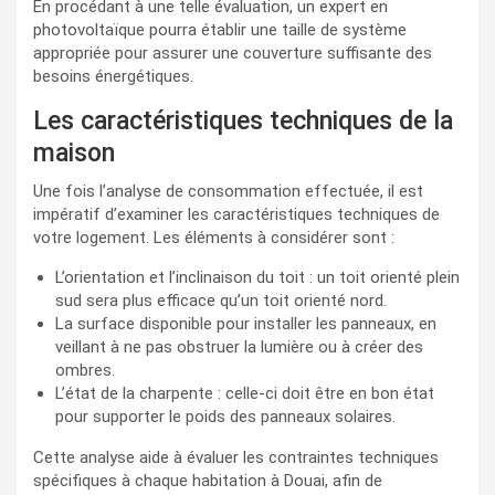
En procédant à une telle évaluation, un expert en
photovoltaïque pourra établir une taille de système
appropriée pour assurer une couverture suffisante des
besoins énergétiques.
Les caractéristiques techniques de la
maison
Une fois l’analyse de consommation effectuée, il est
impératif d’examiner les caractéristiques techniques de
votre logement. Les éléments à considérer sont :
L’orientation et l’inclinaison du toit : un toit orienté plein
sud sera plus efficace qu’un toit orienté nord.
La surface disponible pour installer les panneaux, en
veillant à ne pas obstruer la lumière ou à créer des
ombres.
L’état de la charpente : celle-ci doit être en bon état
pour supporter le poids des panneaux solaires.
Cette analyse aide à évaluer les contraintes techniques
spécifiques à chaque habitation à Douai, afin de