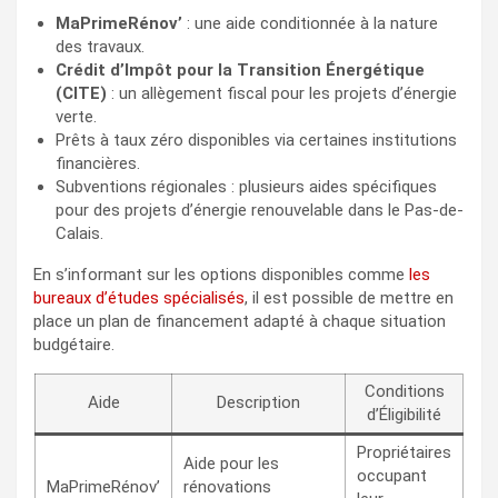
MaPrimeRénov’
: une aide conditionnée à la nature
des travaux.
Crédit d’Impôt pour la Transition Énergétique
(CITE)
: un allègement fiscal pour les projets d’énergie
verte.
Prêts à taux zéro disponibles via certaines institutions
financières.
Subventions régionales : plusieurs aides spécifiques
pour des projets d’énergie renouvelable dans le Pas-de-
Calais.
En s’informant sur les options disponibles comme
les
bureaux d’études spécialisés
, il est possible de mettre en
place un plan de financement adapté à chaque situation
budgétaire.
Conditions
Aide
Description
d’Éligibilité
Propriétaires
Aide pour les
occupant
MaPrimeRénov’
rénovations