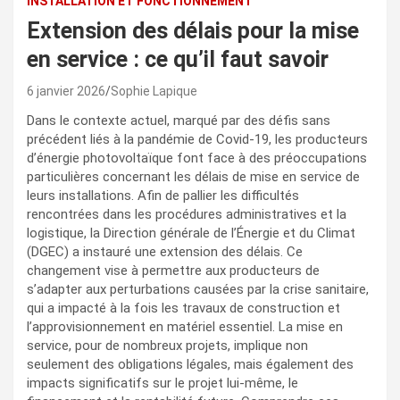
INSTALLATION ET FONCTIONNEMENT
Extension des délais pour la mise
en service : ce qu’il faut savoir
6 janvier 2026
Sophie Lapique
Dans le contexte actuel, marqué par des défis sans
précédent liés à la pandémie de Covid-19, les producteurs
d’énergie photovoltaïque font face à des préoccupations
particulières concernant les délais de mise en service de
leurs installations. Afin de pallier les difficultés
rencontrées dans les procédures administratives et la
logistique, la Direction générale de l’Énergie et du Climat
(DGEC) a instauré une extension des délais. Ce
changement vise à permettre aux producteurs de
s’adapter aux perturbations causées par la crise sanitaire,
qui a impacté à la fois les travaux de construction et
l’approvisionnement en matériel essentiel. La mise en
service, pour de nombreux projets, implique non
seulement des obligations légales, mais également des
impacts significatifs sur le projet lui-même, le