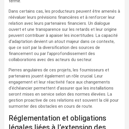
terme.
Dans certains cas, les producteurs peuvent être amenés à
réévaluer leurs prévisions financières et à renforcer leur
relation avec leurs partenaires financiers. Un dialogue
ouvert et une transparence sur les retards et leur origine
peuvent contribuer à apaiser les incertitudes. La capacité
d’adaptation devient un atout majeur dans ce contexte,
que ce soit par la diversification des sources de
financement ou par l’approfondissement des
collaborations avec des acteurs du secteur.
Pierres angulaires de ces projets, les fournisseurs et
partenaires jouent également un rôle crucial. Leur
engagement et leur réactivité face aux changements
d’échéancier permettent d’assurer que les installations
seront mises en service selon des normes élevées. La
gestion proactive de ces relations est souvent la clé pour
surmonter des obstacles en cours de route.
Réglementation et obligations
légales liées à l’extension des