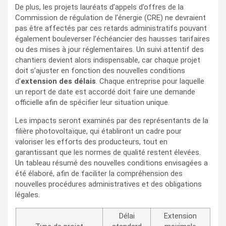
De plus, les projets lauréats d’appels d’offres de la
Commission de régulation de l’énergie (CRE) ne devraient
pas être affectés par ces retards administratifs pouvant
également bouleverser l’échéancier des hausses tarifaires
ou des mises à jour réglementaires. Un suivi attentif des
chantiers devient alors indispensable, car chaque projet
doit s’ajuster en fonction des nouvelles conditions
d’
extension des délais
. Chaque entreprise pour laquelle
un report de date est accordé doit faire une demande
officielle afin de spécifier leur situation unique.
Les impacts seront examinés par des représentants de la
filière photovoltaïque, qui établiront un cadre pour
valoriser les efforts des producteurs, tout en
garantissant que les normes de qualité restent élevées.
Un tableau résumé des nouvelles conditions envisagées a
été élaboré, afin de faciliter la compréhension des
nouvelles procédures administratives et des obligations
légales.
Délai
Extension