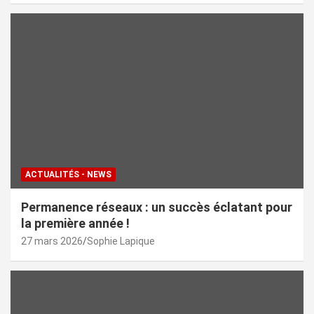
ACTUALITÉS - NEWS
Permanence réseaux : un succès éclatant pour
la première année !
27 mars 2026
Sophie Lapique