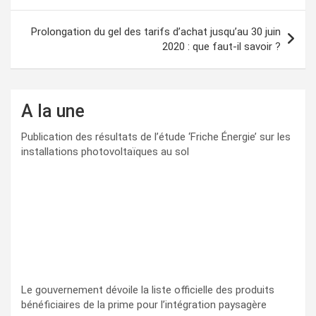
l’article
Prolongation du gel des tarifs d’achat jusqu’au 30 juin
2020 : que faut-il savoir ?
A la une
Publication des résultats de l’étude ‘Friche Énergie’ sur les
installations photovoltaïques au sol
Le gouvernement dévoile la liste officielle des produits
bénéficiaires de la prime pour l’intégration paysagère