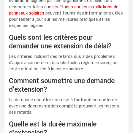
évolutions signées par des organismes officiels. Des
ressources telles que
les études sur les installations de
panneaux solaires
peuvent fournir des informations utiles
pour rester à jour sur les meilleures pratiques et les
exigences légales.
Quels sont les critères pour
demander une extension de délai?
Les critères incluent des retards dus à des problèmes
d’approvisionnement, des obstacles réglementaires, ou
toute situation liée à la crise sanitaire.
Comment soumettre une demande
d’extension?
La demande doit être soumise à l’autorité compétente
avec une documentation complète prouvant les raisons
des retards.
Quelle est la durée maximale
d’extension?