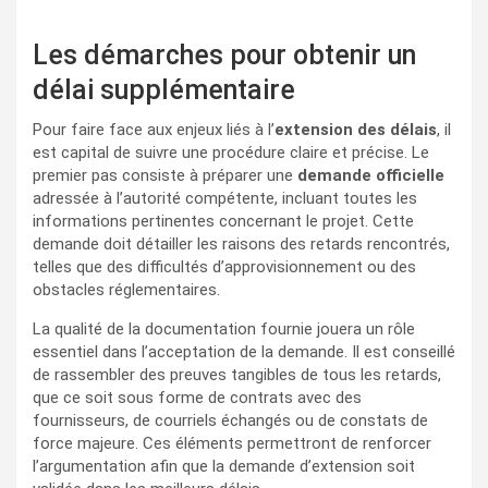
Les démarches pour obtenir un
délai supplémentaire
Pour faire face aux enjeux liés à l’
extension des délais
, il
est capital de suivre une procédure claire et précise. Le
premier pas consiste à préparer une
demande officielle
adressée à l’autorité compétente, incluant toutes les
informations pertinentes concernant le projet. Cette
demande doit détailler les raisons des retards rencontrés,
telles que des difficultés d’approvisionnement ou des
obstacles réglementaires.
La qualité de la documentation fournie jouera un rôle
essentiel dans l’acceptation de la demande. Il est conseillé
de rassembler des preuves tangibles de tous les retards,
que ce soit sous forme de contrats avec des
fournisseurs, de courriels échangés ou de constats de
force majeure. Ces éléments permettront de renforcer
l’argumentation afin que la demande d’extension soit