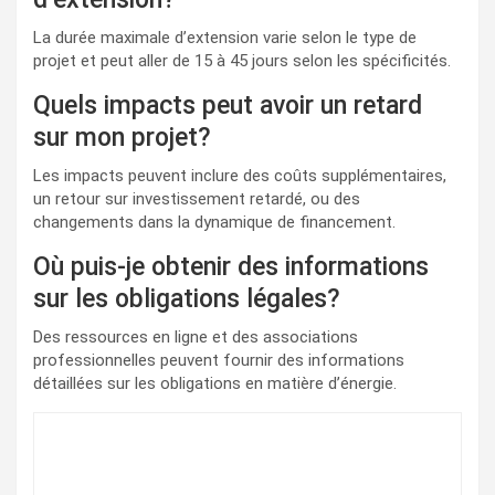
La durée maximale d’extension varie selon le type de
projet et peut aller de 15 à 45 jours selon les spécificités.
Quels impacts peut avoir un retard
sur mon projet?
Les impacts peuvent inclure des coûts supplémentaires,
un retour sur investissement retardé, ou des
changements dans la dynamique de financement.
Où puis-je obtenir des informations
sur les obligations légales?
Des ressources en ligne et des associations
professionnelles peuvent fournir des informations
détaillées sur les obligations en matière d’énergie.