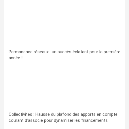
Permanence réseaux : un succès éclatant pour la première
année !
Collectivités : Hausse du plafond des apports en compte
courant d’associé pour dynamiser les financements