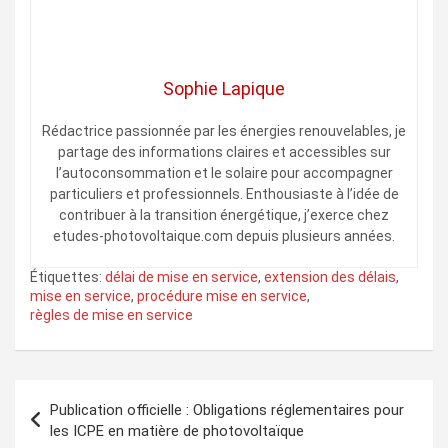
Sophie Lapique
Rédactrice passionnée par les énergies renouvelables, je
partage des informations claires et accessibles sur
l’autoconsommation et le solaire pour accompagner
particuliers et professionnels. Enthousiaste à l’idée de
contribuer à la transition énergétique, j’exerce chez
etudes-photovoltaique.com depuis plusieurs années.
Étiquettes:
délai de mise en service
,
extension des délais
,
mise en service
,
procédure mise en service
,
règles de mise en service
Navigation
Publication officielle : Obligations réglementaires pour
de
les ICPE en matière de photovoltaïque