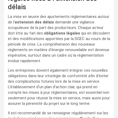
délais
La mise en œuvre des ajustements réglementaires autour
de l’
extension des délais
demande une vigilance
scrupuleuse de la part des producteurs. Chaque acteur
doit être au fait des
obligations légales
qui en découlent
et des modifications apportées par la DGEC au cours de la
période de crise. La compréhension des nouveaux
règlements en matière d’énergie renouvelable est devenue
impérative, surtout dans un cadre où la réglementation
évolue rapidement.
Les entreprises doivent également intégrer ces nouvelles
obligations dans leur stratégie de conformité afin d’éviter
des complications futures lors de la mise en service.
L’établissement d’un plan d’action clair, qui prend en
compte les mises à jour réglementaires, est essentiel non
seulement pour réussir la mise en service, mais aussi pour
assurer la pérennité du projet sur le long terme.
Il est recommandé de se renseigner régulièrement sur les