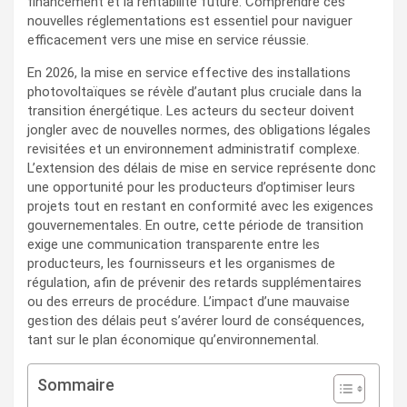
financement et la rentabilité future. Comprendre ces
nouvelles réglementations est essentiel pour naviguer
efficacement vers une mise en service réussie.
En 2026, la mise en service effective des installations
photovoltaïques se révèle d’autant plus cruciale dans la
transition énergétique. Les acteurs du secteur doivent
jongler avec de nouvelles normes, des obligations légales
revisitées et un environnement administratif complexe.
L’extension des délais de mise en service représente donc
une opportunité pour les producteurs d’optimiser leurs
projets tout en restant en conformité avec les exigences
gouvernementales. En outre, cette période de transition
exige une communication transparente entre les
producteurs, les fournisseurs et les organismes de
régulation, afin de prévenir des retards supplémentaires
ou des erreurs de procédure. L’impact d’une mauvaise
gestion des délais peut s’avérer lourd de conséquences,
tant sur le plan économique qu’environnemental.
Sommaire