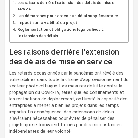
Les raisons derrière l’extension des délais de mise en
service
Les démarches pour obtenir un délai supplémentaire
Impact sur la viabilité du projet
Réglementation et obligations légales liées à
l’extension des délais
Les raisons derrière l’extension
des délais de mise en service
Les retards occasionnés par la pandémie ont révélé des
vulnérabilités dans toute la chaîne d’approvisionnement du
secteur photovoltaïque. Les mesures de lutte contre la
propagation du Covid-19, telles que les confinements et
les restrictions de déplacement, ont limité la capacité des
entreprises à mener à bien les projets dans les temps
impartis. En conséquence, des extensions de délais
s’avéraient nécessaires pour éviter de pénaliser des
projets qui se trouvaient freinés par des circonstances
indépendantes de leur volonté.