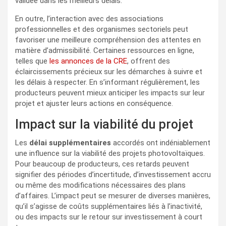
validée dans les meilleurs délais.
En outre, l’interaction avec des associations
professionnelles et des organismes sectoriels peut
favoriser une meilleure compréhension des attentes en
matière d’admissibilité. Certaines ressources en ligne,
telles que
les annonces de la CRE
, offrent des
éclaircissements précieux sur les démarches à suivre et
les délais à respecter. En s’informant régulièrement, les
producteurs peuvent mieux anticiper les impacts sur leur
projet et ajuster leurs actions en conséquence.
Impact sur la viabilité du projet
Les
délai supplémentaires
accordés ont indéniablement
une influence sur la viabilité des projets photovoltaïques.
Pour beaucoup de producteurs, ces retards peuvent
signifier des périodes d’incertitude, d’investissement accru
ou même des modifications nécessaires des plans
d’affaires. L’impact peut se mesurer de diverses manières,
qu’il s’agisse de coûts supplémentaires liés à l’inactivité,
ou des impacts sur le retour sur investissement à court