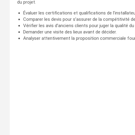
du projet.
Évaluer les certifications et qualifications de l’installateu
Comparer les devis pour s’assurer de la compétitivité d
Vérifier les avis d’anciens clients pour juger la qualité du
Demander une visite des lieux avant de décider.
Analyser attentivement la proposition commerciale four