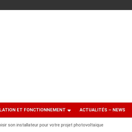
LATION ET FONCTIONNEMENT
ACTUALITÉS – NEWS
isir son installateur pour votre projet photovoltaïque