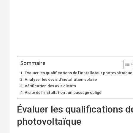
Sommaire
Évaluer les qualifications de l’installateur photovoltaïque
Analyser les devis d’installation solaire
Vérification des avis clients
Visite de l’installation : un passage obligé
Évaluer les qualifications de
photovoltaïque