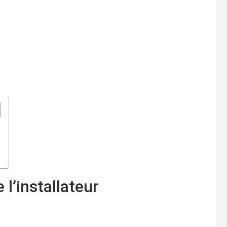
 l’installateur