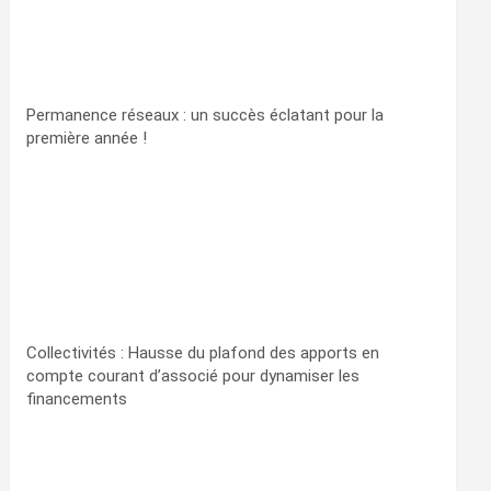
Permanence réseaux : un succès éclatant pour la
première année !
Collectivités : Hausse du plafond des apports en
compte courant d’associé pour dynamiser les
financements