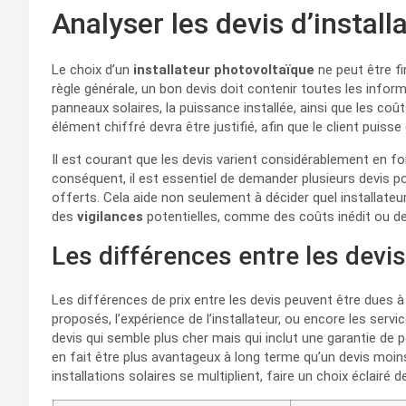
Analyser les devis d’install
Le choix d’un
installateur photovoltaïque
ne peut être fi
règle générale, un bon devis doit contenir toutes les informa
panneaux solaires, la puissance installée, ainsi que les coût
élément chiffré devra être justifié, afin que le client puiss
Il est courant que les devis varient considérablement en fo
conséquent, il est essentiel de demander plusieurs devis p
offerts. Cela aide non seulement à décider quel installate
des
vigilances
potentielles, comme des coûts inédit ou de
Les différences entre les devis
Les différences de prix entre les devis peuvent être dues à 
proposés, l’expérience de l’installateur, ou encore les ser
devis qui semble plus cher mais qui inclut une garantie de 
en fait être plus avantageux à long terme qu’un devis moi
installations solaires se multiplient, faire un choix éclairé d