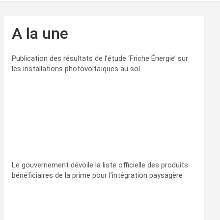
A la une
Publication des résultats de l’étude ‘Friche Énergie’ sur
les installations photovoltaïques au sol
Le gouvernement dévoile la liste officielle des produits
bénéficiaires de la prime pour l’intégration paysagère