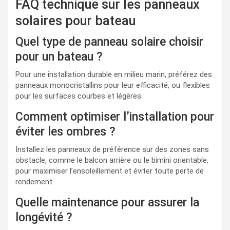
FAQ technique sur les panneaux
solaires pour bateau
Quel type de panneau solaire choisir
pour un bateau ?
Pour une installation durable en milieu marin, préférez des
panneaux monocristallins pour leur efficacité, ou flexibles
pour les surfaces courbes et légères.
Comment optimiser l’installation pour
éviter les ombres ?
Installez les panneaux de préférence sur des zones sans
obstacle, comme le balcon arrière ou le bimini orientable,
pour maximiser l’ensoleillement et éviter toute perte de
rendement.
Quelle maintenance pour assurer la
longévité ?