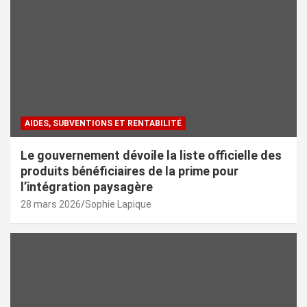
AIDES, SUBVENTIONS ET RENTABILITÉ
Le gouvernement dévoile la liste officielle des
produits bénéficiaires de la prime pour
l’intégration paysagère
28 mars 2026
Sophie Lapique