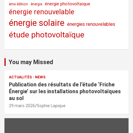
énergie photovoltaïque
ème édition
énergie
énergie renouvelable
énergie solaire
énergies renouvelables
étude photovoltaïque
You may Missed
ACTUALITÉS - NEWS
Publication des résultats de l’étude ‘Friche
Énergie’ sur les installations photovoltaïques
au sol
29 mars 2026
Sophie Lapique