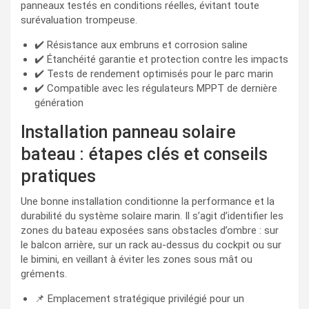
panneaux testés en conditions réelles, évitant toute
surévaluation trompeuse.
✔️ Résistance aux embruns et corrosion saline
✔️ Étanchéité garantie et protection contre les impacts
✔️ Tests de rendement optimisés pour le parc marin
✔️ Compatible avec les régulateurs MPPT de dernière
génération
Installation panneau solaire
bateau : étapes clés et conseils
pratiques
Une bonne installation conditionne la performance et la
durabilité du système solaire marin. Il s’agit d’identifier les
zones du bateau exposées sans obstacles d’ombre : sur
le balcon arrière, sur un rack au-dessus du cockpit ou sur
le bimini, en veillant à éviter les zones sous mât ou
gréments.
📌 Emplacement stratégique privilégié pour un