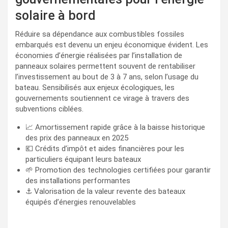
solaire à bord
Réduire sa dépendance aux combustibles fossiles
embarqués est devenu un enjeu économique évident. Les
économies d’énergie réalisées par l’installation de
panneaux solaires permettent souvent de rentabiliser
l’investissement au bout de 3 à 7 ans, selon l’usage du
bateau. Sensibilisés aux enjeux écologiques, les
gouvernements soutiennent ce virage à travers des
subventions ciblées.
📈 Amortissement rapide grâce à la baisse historique
des prix des panneaux en 2025
💶 Crédits d’impôt et aides financières pour les
particuliers équipant leurs bateaux
🌱 Promotion des technologies certifiées pour garantir
des installations performantes
⚓ Valorisation de la valeur revente des bateaux
équipés d’énergies renouvelables