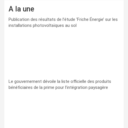
A la une
Publication des résultats de l’étude ‘Friche Énergie’ sur les
installations photovoltaïques au sol
Le gouvernement dévoile la liste officielle des produits
bénéficiaires de la prime pour l’intégration paysagère