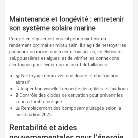
Maintenance et longévité : entretenir
son système solaire marine
L’entretien régulier est crucial pour maintenir un
rendement optimal en milieu salin. Il s’agit de nettoyer les
panneaux au moins une à deux fois par an, en éliminant
sel, poussières et algues, et de vérifier les connexions
électriques pour éviter corrosion et défaillances.
🧽 Nettoyage doux avec eau douce et chiffon non
abrasif
🔍 Inspection visuelle fréquente des câbles et fixations
🔒 Contrôle des diodes de dérivation pour prévenir les
zones d’ombre critique
📅 Remplacement des composants usagés selon la
certification 2025
Rentabilité et aides
gouvernementales pour l’énergie