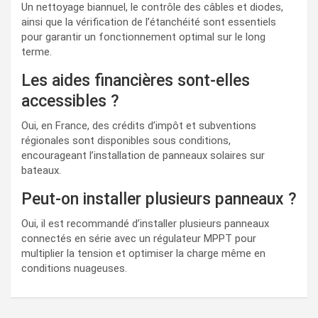
Un nettoyage biannuel, le contrôle des câbles et diodes,
ainsi que la vérification de l’étanchéité sont essentiels
pour garantir un fonctionnement optimal sur le long
terme.
Les aides financières sont-elles
accessibles ?
Oui, en France, des crédits d’impôt et subventions
régionales sont disponibles sous conditions,
encourageant l’installation de panneaux solaires sur
bateaux.
Peut-on installer plusieurs panneaux ?
Oui, il est recommandé d’installer plusieurs panneaux
connectés en série avec un régulateur MPPT pour
multiplier la tension et optimiser la charge même en
conditions nuageuses.