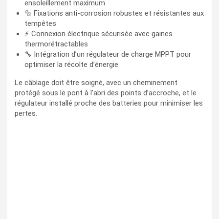
ensoleillement maximum
🔩 Fixations anti-corrosion robustes et résistantes aux
tempêtes
⚡ Connexion électrique sécurisée avec gaines
thermorétractables
🔧 Intégration d’un régulateur de charge MPPT pour
optimiser la récolte d’énergie
Le câblage doit être soigné, avec un cheminement
protégé sous le pont à l’abri des points d’accroche, et le
régulateur installé proche des batteries pour minimiser les
pertes.