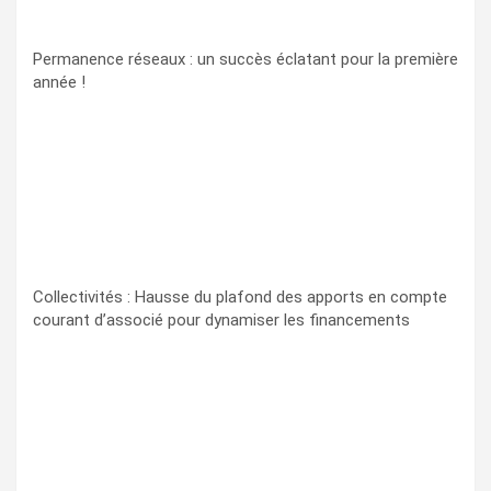
Permanence réseaux : un succès éclatant pour la première
année !
Collectivités : Hausse du plafond des apports en compte
courant d’associé pour dynamiser les financements