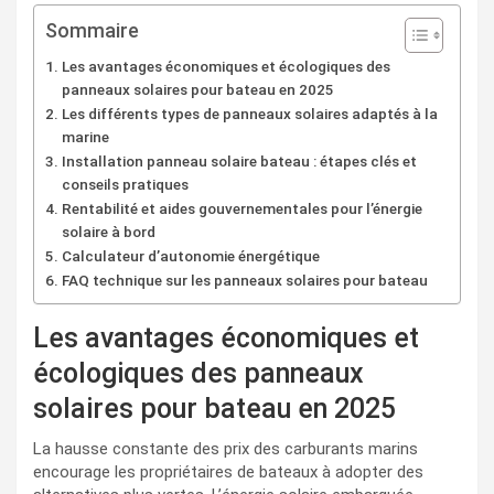
Sommaire
Les avantages économiques et écologiques des
panneaux solaires pour bateau en 2025
Les différents types de panneaux solaires adaptés à la
marine
Installation panneau solaire bateau : étapes clés et
conseils pratiques
Rentabilité et aides gouvernementales pour l’énergie
solaire à bord
Calculateur d’autonomie énergétique
FAQ technique sur les panneaux solaires pour bateau
Les avantages économiques et
écologiques des panneaux
solaires pour bateau en 2025
La hausse constante des prix des carburants marins
encourage les propriétaires de bateaux à adopter des