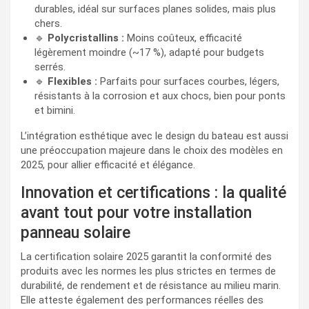
durables, idéal sur surfaces planes solides, mais plus
chers.
🔹
Polycristallins :
Moins coûteux, efficacité
légèrement moindre (~17 %), adapté pour budgets
serrés.
🔹
Flexibles :
Parfaits pour surfaces courbes, légers,
résistants à la corrosion et aux chocs, bien pour ponts
et bimini.
L’intégration esthétique avec le design du bateau est aussi
une préoccupation majeure dans le choix des modèles en
2025, pour allier efficacité et élégance.
Innovation et certifications : la qualité
avant tout pour votre installation
panneau solaire
La certification solaire 2025 garantit la conformité des
produits avec les normes les plus strictes en termes de
durabilité, de rendement et de résistance au milieu marin.
Elle atteste également des performances réelles des