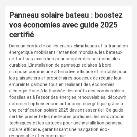
Panneau solaire bateau : boostez
vos économies avec guide 2025
certifié
Dans un contexte où les enjeux climatiques et la transition
énergétique mobilisent l’attention mondiale, les bateaux
ne font pas exception pour adopter des solutions plus
durables. L’installation de panneaux solaires à bord
s’impose comme une alternative efficace et rentable pour
les plaisanciers et propriétaires soucieux de réduire leur
empreinte carbone tout en réalisant des économies
d’énergie. Face à la flambée des coûts des combustibles
fossiles et à l’essor des énergies renouvelables, découvrir
comment optimiser son autonomie énergétique grâce à
une certification solaire 2025 devient essentiel. Ce guide
certifié présente les meilleures pratiques, les innovations
techniques et les astuces pour une installation panneau
solaire efficace, garantissant une navigation éco-
responsable et économique.