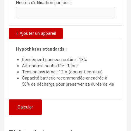
Heures d’utilisation par jour :
+ Ajouter un appareil
Hypothèses standards :
Rendement panneau solaire : 18%
Autonomie souhaitée : 1 jour
Tension système : 12 V (courant continu)
Capacité batterie recommandée encadrée à
50% de décharge pour préserver sa durée de vie
Calculer