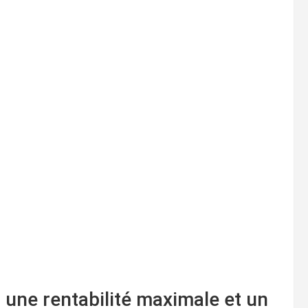
 une rentabilité maximale et un