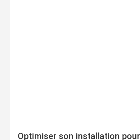
Optimiser son installation pour