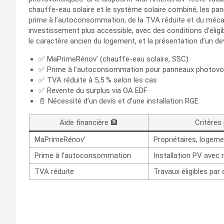
chauffe-eau solaire et le système solaire combiné, les pa
prime à l’autoconsommation, de la TVA réduite et du méca
investissement plus accessible, avec des conditions d’éligi
le caractère ancien du logement, et la présentation d’un de
✅ MaPrimeRénov’ (chauffe-eau solaire, SSC)
✅ Prime à l’autoconsommation pour panneaux photovo
✅ TVA réduite à 5,5 % selon les cas
✅ Revente du surplus via OA EDF
📄 Nécessité d’un devis et d’une installation RGE
Aide financière 🏦
Critères
MaPrimeRénov’
Propriétaires, logeme
Prime à l’autoconsommation
Installation PV avec 
TVA réduite
Travaux éligibles par