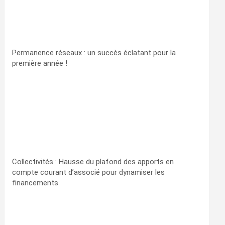
Permanence réseaux : un succès éclatant pour la
première année !
Collectivités : Hausse du plafond des apports en
compte courant d’associé pour dynamiser les
financements