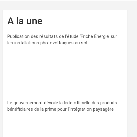
A la une
Publication des résultats de l’étude ‘Friche Énergie’ sur
les installations photovoltaïques au sol
Le gouvernement dévoile la liste officielle des produits
bénéficiaires de la prime pour l’intégration paysagère