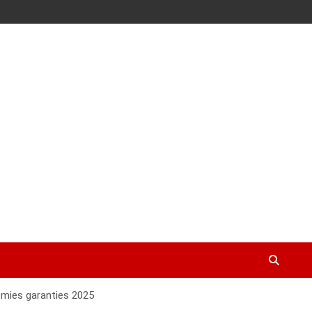
nomies garanties 2025