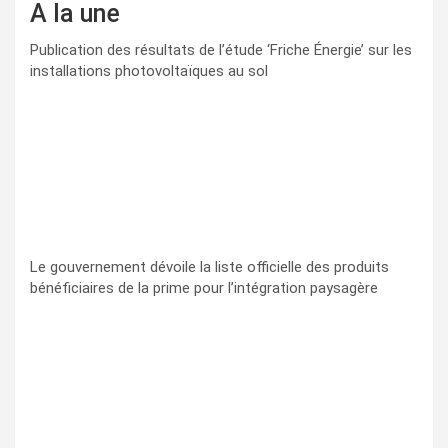
A la une
Publication des résultats de l’étude ‘Friche Énergie’ sur les
installations photovoltaïques au sol
Le gouvernement dévoile la liste officielle des produits
bénéficiaires de la prime pour l’intégration paysagère