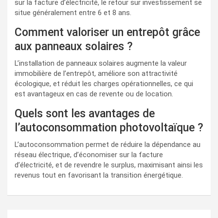
sur la facture d’électricité, le retour sur investissement se
situe généralement entre 6 et 8 ans.
Comment valoriser un entrepôt grâce
aux panneaux solaires ?
L’installation de panneaux solaires augmente la valeur
immobilière de l’entrepôt, améliore son attractivité
écologique, et réduit les charges opérationnelles, ce qui
est avantageux en cas de revente ou de location.
Quels sont les avantages de
l’autoconsommation photovoltaïque ?
L’autoconsommation permet de réduire la dépendance au
réseau électrique, d’économiser sur la facture
d’électricité, et de revendre le surplus, maximisant ainsi les
revenus tout en favorisant la transition énergétique.