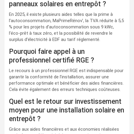
panneaux solaires en entrepôt ?
En 2025, il existe plusieurs aides telles que la prime à
l’autoconsommation, MaPrimeRénov’, la TVA réduite à 5,5
% pour les projets d’autoconsommation sous 9 kWc,
l’éco-prêt à taux zéro, et la possibilité de revendre le
surplus d’électricité à EDF au tarif réglementé.
Pourquoi faire appel à un
professionnel certifié RGE ?
Le recours à un professionnel RGE est indispensable pour
garantir la conformité de l’installation, assurer une
performance optimale et bénéficier des aides financières.
Cela évite également des erreurs techniques coûteuses.
Quel est le retour sur investissement
moyen pour une installation solaire en
entrepôt ?
Grâce aux aides financières et aux économies réalisées