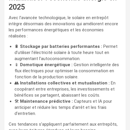
2025
Avec l’avancée technologique, le solaire en entrepôt
intègre désormais des innovations qui améliorent encore
les performances énergétiques et les économies
réalisées :
🔋
Stockage par batteries performantes :
Permet
d’utiliser l’électricité solaire à toute heure tout en
augmentant l’autoconsommation.
📱
Domotique énergétique :
Gestion intelligente des
flux électriques pour optimiser la consommation en
fonction de la production solaire.
👥
Installations collectives et mutualisation :
En
coopérant entre entreprises, les investissements et
bénéfices se partagent, abaissant les coûts.
🛠️
Maintenance prédictive :
Capteurs et IA pour
anticiper et réduire les temps d’arrêt et les frais
d’entretien.
Ces tendances s’appliquent parfaitement aux entrepôts,