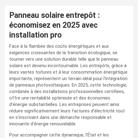
Panneau solaire entrepôt :
économisez en 2025 avec
installation pro
Face à la flambée des coûts énergétiques et aux
exigences croissantes de la transition écologique, se
tourner vers une solution durable telle que le panneau
solaire est devenu incontournable. Les entrepôts, grâce à
leurs vastes toitures et à leur consommation énergétique
importante, représentent un terrain idéal pour l’intégration
de panneaux photovoltaïques. En 2025, cette technologie,
combinée à des installations professionnelles certifiées,
offre une rentabilité optimisée et des économies
d’énergie substantielles. Les entreprises peuvent ainsi
réduire significativement leurs factures d’électricité tout
en s’inscrivant dans une démarche responsable et
innovante d’énergie renouvelable.
Pour accompagner cette dynamique, l’État et les