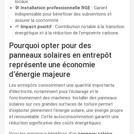
locaux.
🛠️
Installation professionnelle RGE :
Garant
indispensable pour bénéficier des subventions et
assurer la conformité.
🌱
Impact positif :
Contribution notable à la transition
énergétique et à la réduction de l’empreinte carbone.
Pourquoi opter pour des
panneaux solaires en entrepôt
représente une économie
d’énergie majeure
Les entrepôts consomment une quantité importante
d’électricité, notamment pour l’éclairage et le
fonctionnement des machines. Installer des panneaux
solaires sur ces grandes surfaces de toiture permet
d’exploiter pleinement l’énergie solaire, une énergie propre
et renouvelable. Cette autoconsommation garantit une
réduction significative des coûts énergétiques.
Voici les principaux bénéfices d’un
panneau solaire