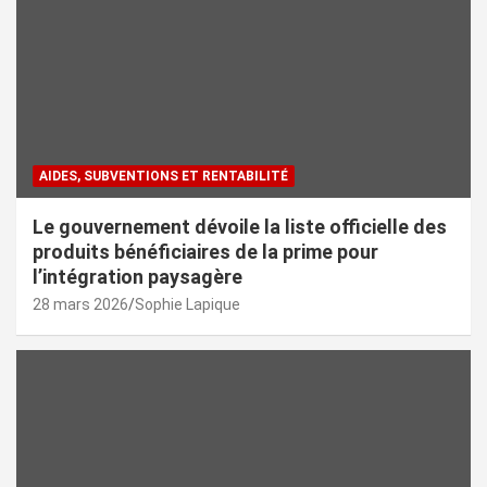
AIDES, SUBVENTIONS ET RENTABILITÉ
Le gouvernement dévoile la liste officielle des
produits bénéficiaires de la prime pour
l’intégration paysagère
28 mars 2026
Sophie Lapique