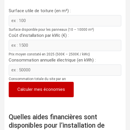
Surface utile de toiture (en m²) :
Surface disponible pour les panneaux (10 – 10000 m²)
Coût d’installation par kWc (€) :
Prix moyen constaté en 2025 (500€ – 2500€ / kWc)
Consommation annuelle électrique (en kWh) :
Consommation totale du site par an
Calculer mes économies
Quelles aides financières sont
disponibles pour l’installation de