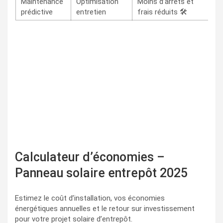
Maintenance
Optimisation
Moins d’arrêts et
prédictive
entretien
frais réduits 🛠️
Calculateur d’économies –
Panneau solaire entrepôt 2025
Estimez le coût d’installation, vos économies
énergétiques annuelles et le retour sur investissement
pour votre projet solaire d’entrepôt.