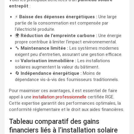
entrepôt
:
⚡
Baisse des dépenses énergétiques :
Une large
partie de la consommation est compensée par
l’électricité produite.
🌍
Réduction de l’empreinte carbone :
Une énergie
propre contribue à limiter l’impact environnemental.
🔧
Maintenance limitée :
Les systèmes modernes
exigent peu d’entretien, assurant une gestion efficace.
📜
Valorisation immobilière :
Les installations
solaires augmentent la valeur du bâtiment.
🔄
Indépendance énergétique :
Moins de
dépendance vis-à-vis des fournisseurs traditionnels.
Pour maximiser ces avantages, il est essentiel de faire
appel à une
installation professionnelle
certifiée RGE.
Cette expertise garantit des performances optimales, la
conformité réglementaire et le droit aux aides financières.
Tableau comparatif des gains
financiers liés à l’installation solaire