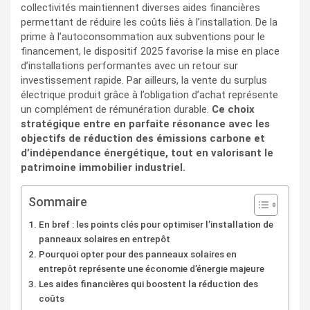
collectivités maintiennent diverses aides financières
permettant de réduire les coûts liés à l’installation. De la
prime à l’autoconsommation aux subventions pour le
financement, le dispositif 2025 favorise la mise en place
d’installations performantes avec un retour sur
investissement rapide. Par ailleurs, la vente du surplus
électrique produit grâce à l’obligation d’achat représente
un complément de rémunération durable.
Ce choix
stratégique entre en parfaite résonance avec les
objectifs de réduction des émissions carbone et
d’indépendance énergétique, tout en valorisant le
patrimoine immobilier industriel.
Sommaire
En bref : les points clés pour optimiser l’installation de
panneaux solaires en entrepôt
Pourquoi opter pour des panneaux solaires en
entrepôt représente une économie d’énergie majeure
Les aides financières qui boostent la réduction des
coûts