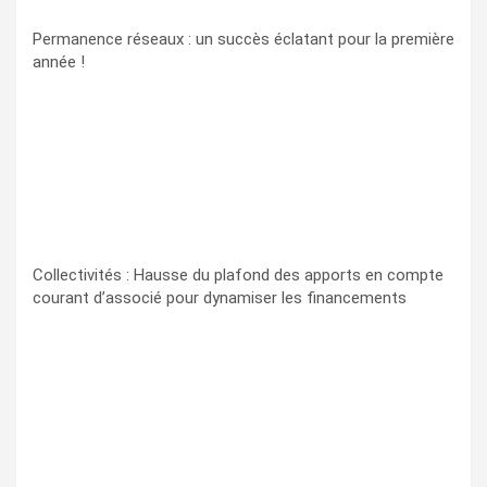
Permanence réseaux : un succès éclatant pour la première
année !
Collectivités : Hausse du plafond des apports en compte
courant d’associé pour dynamiser les financements