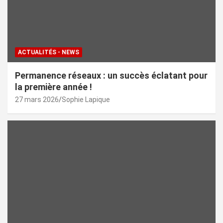
ACTUALITÉS - NEWS
Permanence réseaux : un succès éclatant pour
la première année !
27 mars 2026
Sophie Lapique