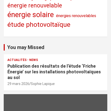
énergie renouvelable
énergie solaire
énergies renouvelables
étude photovoltaïque
You may Missed
ACTUALITÉS - NEWS
Publication des résultats de l’étude ‘Friche
Énergie’ sur les installations photovoltaïques
au sol
29 mars 2026
Sophie Lapique