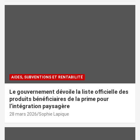
AIDES, SUBVENTIONS ET RENTABILITÉ
Le gouvernement dévoile la liste officielle des
produits bénéficiaires de la prime pour
l’intégration paysagère
28 mars 2026
Sophie Lapique