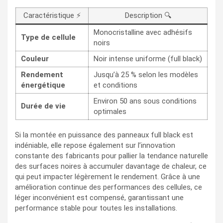
Caractéristique ⚡
Description 🔍
Monocristalline avec adhésifs
Type de cellule
noirs
Couleur
Noir intense uniforme (full black)
Rendement
Jusqu’à 25 % selon les modèles
énergétique
et conditions
Environ 50 ans sous conditions
Durée de vie
optimales
Si la montée en puissance des panneaux full black est
indéniable, elle repose également sur l’innovation
constante des fabricants pour pallier la tendance naturelle
des surfaces noires à accumuler davantage de chaleur, ce
qui peut impacter légèrement le rendement. Grâce à une
amélioration continue des performances des cellules, ce
léger inconvénient est compensé, garantissant une
performance stable pour toutes les installations.