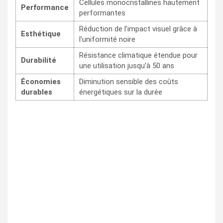
Cellules monocristallines hautement
Performance
performantes
Réduction de l’impact visuel grâce à
Esthétique
l’uniformité noire
Résistance climatique étendue pour
Durabilité
une utilisation jusqu’à 50 ans
Économies
Diminution sensible des coûts
durables
énergétiques sur la durée