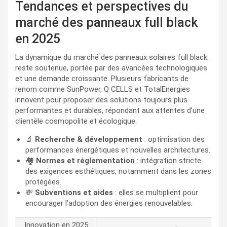
Tendances et perspectives du
marché des panneaux full black
en 2025
La dynamique du marché des panneaux solaires full black
reste soutenue, portée par des avancées technologiques
et une demande croissante. Plusieurs fabricants de
renom comme SunPower, Q CELLS et TotalEnergies
innovent pour proposer des solutions toujours plus
performantes et durables, répondant aux attentes d’une
clientèle cosmopolite et écologique.
🔬
Recherche & développement
: optimisation des
performances énergétiques et nouvelles architectures.
🏘️
Normes et réglementation
: intégration stricte
des exigences esthétiques, notamment dans les zones
protégées.
💸
Subventions et aides
: elles se multiplient pour
encourager l’adoption des énergies renouvelables.
Innovation en 2025