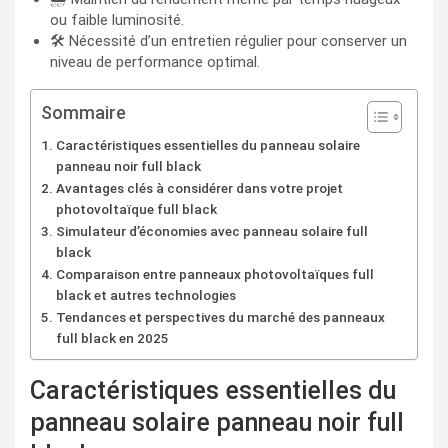
ou faible luminosité.
🛠️ Nécessité d’un entretien régulier pour conserver un
niveau de performance optimal.
Sommaire
Caractéristiques essentielles du panneau solaire
panneau noir full black
Avantages clés à considérer dans votre projet
photovoltaïque full black
Simulateur d’économies avec panneau solaire full
black
Comparaison entre panneaux photovoltaïques full
black et autres technologies
Tendances et perspectives du marché des panneaux
full black en 2025
Caractéristiques essentielles du
panneau solaire panneau noir full