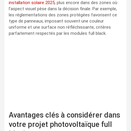
installation solaire 2025
, plus encore dans des zones où
l’aspect visuel pèse dans la décision finale. Par exemple,
les réglementations des zones protégées favorisent ce
type de panneaux, imposant souvent une couleur
uniforme et une surface non réfléchissante, critères
parfaitement respectés par les modules full black.
Avantages clés à considérer dans
votre projet photovoltaïque full