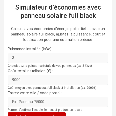
Simulateur d’économies avec
panneau solaire full black
Calculez vos économies d’énergie potentielles avec un
panneau solaire full black, ajustez la puissance, coût et
localisation pour une estimation précise.
Puissance installée (kWc) :
Choisissez la puissance totale de vos panneaux (ex: 3 kWc)
Coût total installation (€) :
Coût moyen avec panneaux full black et installation (ex: 9000€)
Entrez votre ville / code postal :
Permet d’estimer l’ensoleillement et production locale