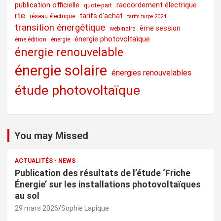
publication officielle
raccordement électrique
quote-part
rte
tarifs d'achat
réseau électrique
tarifs turpe 2024
transition énergétique
ème session
webinaire
énergie photovoltaïque
ème édition
énergie
énergie renouvelable
énergie solaire
énergies renouvelables
étude photovoltaïque
You may Missed
ACTUALITÉS - NEWS
Publication des résultats de l’étude ‘Friche
Énergie’ sur les installations photovoltaïques
au sol
29 mars 2026
Sophie Lapique