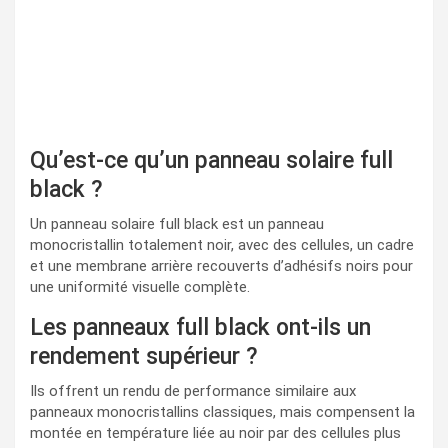
Qu’est-ce qu’un panneau solaire full
black ?
Un panneau solaire full black est un panneau
monocristallin totalement noir, avec des cellules, un cadre
et une membrane arrière recouverts d’adhésifs noirs pour
une uniformité visuelle complète.
Les panneaux full black ont-ils un
rendement supérieur ?
Ils offrent un rendu de performance similaire aux
panneaux monocristallins classiques, mais compensent la
montée en température liée au noir par des cellules plus