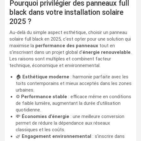
Pourquoi privilégier des panneaux full
black dans votre installation solaire
2025 ?
Au-delà du simple aspect esthétique, choisir un panneau
solaire full black en 2025, c’est opter pour une solution qui
maximise la
performance des panneaux
tout en
s’inscrivant dans un projet global d’
énergie renouvelable
.
Les raisons sont multiples et combinent facteur
technique, économique et environnemental.
🏠
Esthétique moderne
: harmonie parfaite avec les
toits contemporains et mieux acceptés dans les zones
urbaines.
⚙️
Performance stable
: efficace même en conditions
de faible lumière, augmentant la durée d’utilisation
quotidienne.
💸
Économies d’énergie
: une meilleure conversion
permet de réduire la dépendance aux réseaux
classiques et les coûts.
🌿
Engagement environnemental
: s’inscrire dans