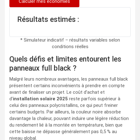
Calculer mes économies
Résultats estimés :
* Simulateur indicatif – résultats variables selon
conditions réelles
Quels défis et limites entourent les
panneaux full black ?
Malgré leurs nombreux avantages, les panneaux full black
présentent certains inconvénients à prendre en compte
avant de finaliser un projet. Le coût d’achat et
d’
installation solaire 2025
reste parfois supérieur à
celui des panneaux polycristallins, ce qui peut freiner
certains budgets. Par ailleurs, la couleur noire absorbe
davantage la chaleur, pouvant induire une légère réduction
du rendement lié à la montée en température, bien que
cette baisse ne dépasse généralement pas 0,5 % au
niveau global.