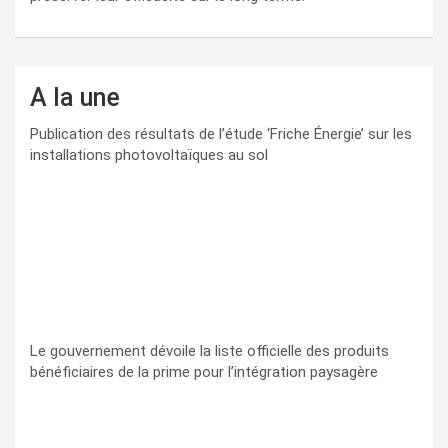
A la une
Publication des résultats de l’étude ‘Friche Énergie’ sur les
installations photovoltaïques au sol
Le gouvernement dévoile la liste officielle des produits
bénéficiaires de la prime pour l’intégration paysagère