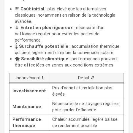
💸
Coût initial
: plus élevé que les alternatives
classiques, notamment en raison de la technologie
avancée.
🧹
Entretien plus rigoureux
: nécessité d’un
nettoyage régulier pour éviter les pertes de
performance.
🌡️
Surchauffe potentielle
: accumulation thermique
qui peut légèrement diminuer la conversion solaire.
🌪️
Sensibilité climatique
: performances pouvant
être affectées en zones aux conditions extrêmes.
Inconvénient ❗
Détail 🔎
Prix d’achat et installation plus
Investissement
élevés
Nécessité de nettoyages réguliers
Maintenance
pour garder l’efficacité
Performance
Chaleur accumulée, légère baisse
thermique
de rendement possible