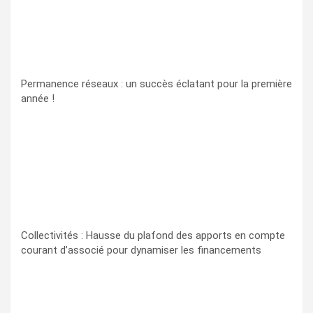
Permanence réseaux : un succès éclatant pour la première
année !
Collectivités : Hausse du plafond des apports en compte
courant d’associé pour dynamiser les financements