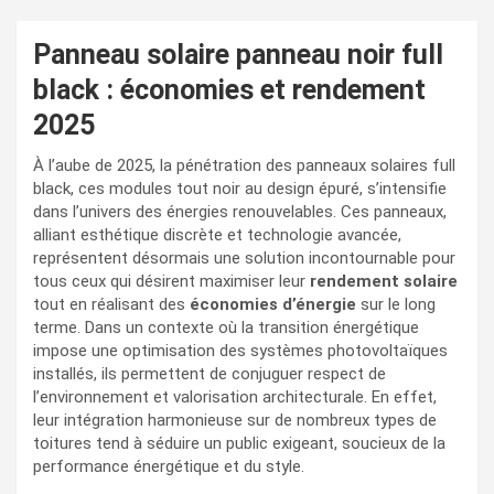
Panneau solaire panneau noir full
black : économies et rendement
2025
À l’aube de 2025, la pénétration des panneaux solaires full
black, ces modules tout noir au design épuré, s’intensifie
dans l’univers des énergies renouvelables. Ces panneaux,
alliant esthétique discrète et technologie avancée,
représentent désormais une solution incontournable pour
tous ceux qui désirent maximiser leur
rendement solaire
tout en réalisant des
économies d’énergie
sur le long
terme. Dans un contexte où la transition énergétique
impose une optimisation des systèmes photovoltaïques
installés, ils permettent de conjuguer respect de
l’environnement et valorisation architecturale. En effet,
leur intégration harmonieuse sur de nombreux types de
toitures tend à séduire un public exigeant, soucieux de la
performance énergétique et du style.