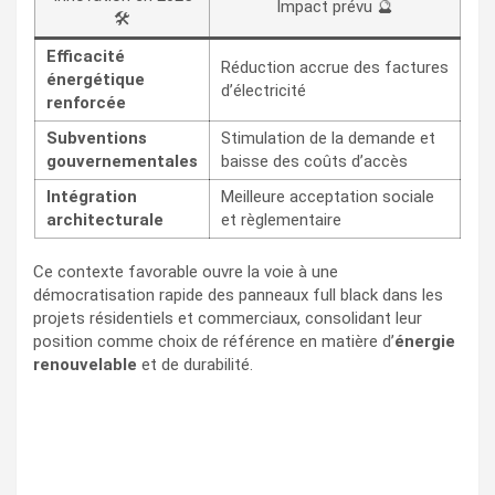
Impact prévu 🔮
🛠️
Efficacité
Réduction accrue des factures
énergétique
d’électricité
renforcée
Subventions
Stimulation de la demande et
gouvernementales
baisse des coûts d’accès
Intégration
Meilleure acceptation sociale
architecturale
et règlementaire
Ce contexte favorable ouvre la voie à une
démocratisation rapide des panneaux full black dans les
projets résidentiels et commerciaux, consolidant leur
position comme choix de référence en matière d’
énergie
renouvelable
et de durabilité.