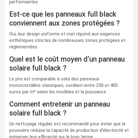
performantes.
Est-ce que les panneaux full black
conviennent aux zones protégées ?
Oui, leur design uniforme et mat répond aux exigences
esthétiques strictes de nombreuses zones protégées et
réglementées.
Quel est le coût moyen d’un panneau
solaire full black ?
Le prix est comparable à celui des panneaux
monocristallins classiques, oscillant entre 250 et 400
euros par m² selon les modèles et la puissance.
Comment entretenir un panneau
solaire full black ?
Un nettoyage régulier est recommandé pour éviter que la
poussière réduise la capacité de production d’électricité et
préserver leur efficacité sur le long terme.