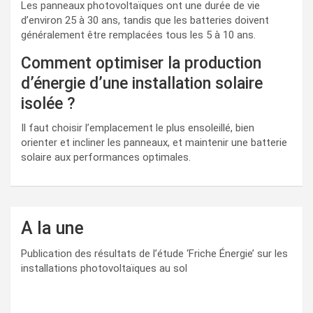
Les panneaux photovoltaïques ont une durée de vie
d’environ 25 à 30 ans, tandis que les batteries doivent
généralement être remplacées tous les 5 à 10 ans.
Comment optimiser la production
d’énergie d’une installation solaire
isolée ?
Il faut choisir l’emplacement le plus ensoleillé, bien
orienter et incliner les panneaux, et maintenir une batterie
solaire aux performances optimales.
A la une
Publication des résultats de l’étude ‘Friche Énergie’ sur les
installations photovoltaïques au sol