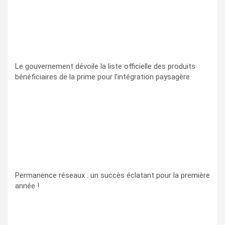
Le gouvernement dévoile la liste officielle des produits
bénéficiaires de la prime pour l’intégration paysagère
Permanence réseaux : un succès éclatant pour la première
année !