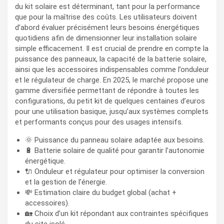
du kit solaire est déterminant, tant pour la performance
que pour la maîtrise des coûts. Les utilisateurs doivent
d’abord évaluer précisément leurs besoins énergétiques
quotidiens afin de dimensionner leur installation solaire
simple efficacement. Il est crucial de prendre en compte la
puissance des panneaux, la capacité de la batterie solaire,
ainsi que les accessoires indispensables comme l’onduleur
et le régulateur de charge. En 2025, le marché propose une
gamme diversifiée permettant de répondre à toutes les
configurations, du petit kit de quelques centaines d’euros
pour une utilisation basique, jusqu’aux systèmes complets
et performants conçus pour des usages intensifs.
🌞 Puissance du panneau solaire adaptée aux besoins.
🔋 Batterie solaire de qualité pour garantir l’autonomie
énergétique.
🔌 Onduleur et régulateur pour optimiser la conversion
et la gestion de l’énergie.
💸 Estimation claire du budget global (achat +
accessoires).
🏡 Choix d’un kit répondant aux contraintes spécifiques