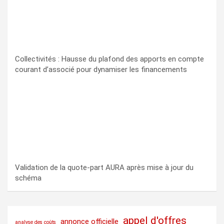
Collectivités : Hausse du plafond des apports en compte
courant d’associé pour dynamiser les financements
Validation de la quote-part AURA après mise à jour du
schéma
appel d'offres
annonce officielle
analyse des coûts