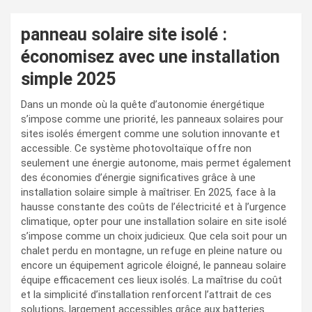
panneau solaire site isolé :
économisez avec une installation
simple 2025
Dans un monde où la quête d’autonomie énergétique
s’impose comme une priorité, les panneaux solaires pour
sites isolés émergent comme une solution innovante et
accessible. Ce système photovoltaïque offre non
seulement une énergie autonome, mais permet également
des économies d’énergie significatives grâce à une
installation solaire simple à maîtriser. En 2025, face à la
hausse constante des coûts de l’électricité et à l’urgence
climatique, opter pour une installation solaire en site isolé
s’impose comme un choix judicieux. Que cela soit pour un
chalet perdu en montagne, un refuge en pleine nature ou
encore un équipement agricole éloigné, le panneau solaire
équipe efficacement ces lieux isolés. La maîtrise du coût
et la simplicité d’installation renforcent l’attrait de ces
solutions, largement accessibles grâce aux batteries