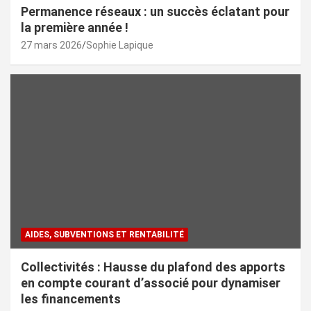
Permanence réseaux : un succès éclatant pour
la première année !
27 mars 2026
Sophie Lapique
AIDES, SUBVENTIONS ET RENTABILITÉ
Collectivités : Hausse du plafond des apports
en compte courant d’associé pour dynamiser
les financements