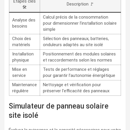
Étapes clés
Description 🚩
🛠️
Calcul précis de la consommation
Analyse des
pour dimensionner l’installation solaire
besoins
simple
Choix des
Sélection des panneaux, batteries,
matériels
onduleurs adaptés au site isolé
Installation
Positionnement des modules solaires
physique
et raccordements selon les normes
Mise en
Tests de performance et réglages
service
pour garantir l’autonomie énergétique
Maintenance
Nettoyage et vérification pour
régulière
préserver l’efficacité des panneaux
Simulateur de panneau solaire
site isolé