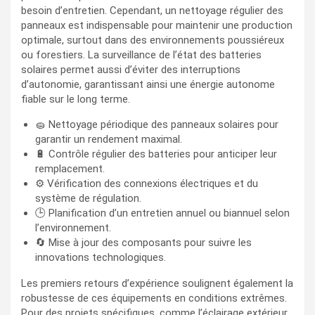
besoin d’entretien. Cependant, un nettoyage régulier des
panneaux est indispensable pour maintenir une production
optimale, surtout dans des environnements poussiéreux
ou forestiers. La surveillance de l’état des batteries
solaires permet aussi d’éviter des interruptions
d’autonomie, garantissant ainsi une énergie autonome
fiable sur le long terme.
🧽 Nettoyage périodique des panneaux solaires pour
garantir un rendement maximal.
🔋 Contrôle régulier des batteries pour anticiper leur
remplacement.
⚙️ Vérification des connexions électriques et du
système de régulation.
🕒 Planification d’un entretien annuel ou biannuel selon
l’environnement.
🔄 Mise à jour des composants pour suivre les
innovations technologiques.
Les premiers retours d’expérience soulignent également la
robustesse de ces équipements en conditions extrêmes.
Pour des projets spécifiques, comme l’éclairage extérieur,