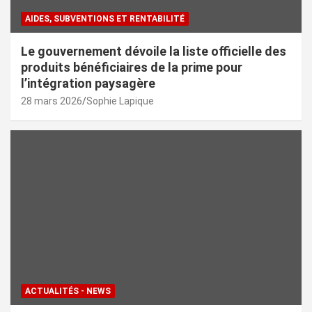
AIDES, SUBVENTIONS ET RENTABILITÉ
Le gouvernement dévoile la liste officielle des
produits bénéficiaires de la prime pour
l’intégration paysagère
28 mars 2026
Sophie Lapique
ACTUALITÉS - NEWS