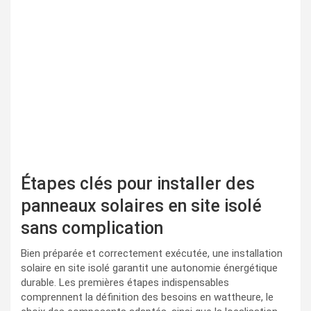
Étapes clés pour installer des
panneaux solaires en site isolé
sans complication
Bien préparée et correctement exécutée, une installation
solaire en site isolé garantit une autonomie énergétique
durable. Les premières étapes indispensables
comprennent la définition des besoins en wattheure, le