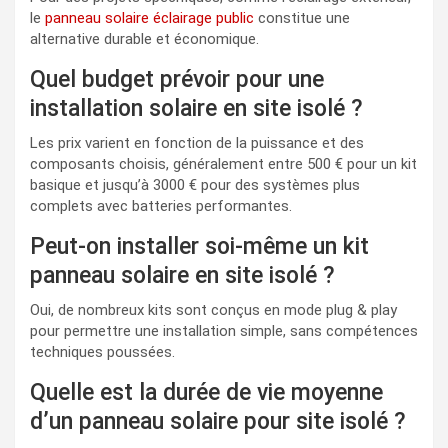
le
panneau solaire éclairage public
constitue une
alternative durable et économique.
Quel budget prévoir pour une
installation solaire en site isolé ?
Les prix varient en fonction de la puissance et des
composants choisis, généralement entre 500 € pour un kit
basique et jusqu’à 3000 € pour des systèmes plus
complets avec batteries performantes.
Peut-on installer soi-même un kit
panneau solaire en site isolé ?
Oui, de nombreux kits sont conçus en mode plug & play
pour permettre une installation simple, sans compétences
techniques poussées.
Quelle est la durée de vie moyenne
d’un panneau solaire pour site isolé ?