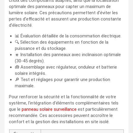
choix des composants adaptés, ainsi que la localisation
optimale des panneaux pour capter un maximum de
lumière solaire. Ces précautions permettent d’éviter les
pertes d’efficacité et assurent une production constante
d’électricité.
📊 Évaluation détaillée de la consommation électrique.
🔍 Sélection des équipements en fonction de la
puissance et du stockage.
☀️ Installation des panneaux avec inclinaison optimale
(30-45 degrés).
🧰 Assemblage avec régulateur, onduleur et batterie
solaire intégrés.
🔎 Test et réglages pour garantir une production
maximale.
Pour renforcer la sécurité et la fonctionnalité de votre
système, l’intégration d’éléments complémentaires tels
que le
panneau solaire surveillance
est particulièrement
recommandée. Ces accessoires peuvent accroître le
confort et la gestion des installations en site isolé.