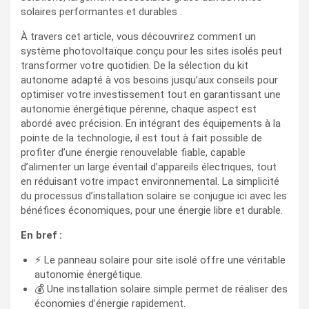
solaires performantes et durables .
À travers cet article, vous découvrirez comment un
système photovoltaïque conçu pour les sites isolés peut
transformer votre quotidien. De la sélection du kit
autonome adapté à vos besoins jusqu’aux conseils pour
optimiser votre investissement tout en garantissant une
autonomie énergétique pérenne, chaque aspect est
abordé avec précision. En intégrant des équipements à la
pointe de la technologie, il est tout à fait possible de
profiter d’une énergie renouvelable fiable, capable
d’alimenter un large éventail d’appareils électriques, tout
en réduisant votre impact environnemental. La simplicité
du processus d’installation solaire se conjugue ici avec les
bénéfices économiques, pour une énergie libre et durable.
En bref :
⚡ Le panneau solaire pour site isolé offre une véritable
autonomie énergétique.
💰 Une installation solaire simple permet de réaliser des
économies d’énergie rapidement.