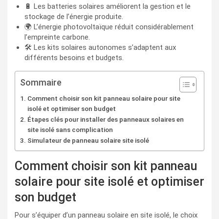
🔋 Les batteries solaires améliorent la gestion et le
stockage de l’énergie produite.
🌍 L’énergie photovoltaïque réduit considérablement
l’empreinte carbone.
🛠️ Les kits solaires autonomes s’adaptent aux
différents besoins et budgets.
Sommaire
Comment choisir son kit panneau solaire pour site
isolé et optimiser son budget
Étapes clés pour installer des panneaux solaires en
site isolé sans complication
Simulateur de panneau solaire site isolé
Comment choisir son kit panneau
solaire pour site isolé et optimiser
son budget
Pour s’équiper d’un panneau solaire en site isolé, le choix