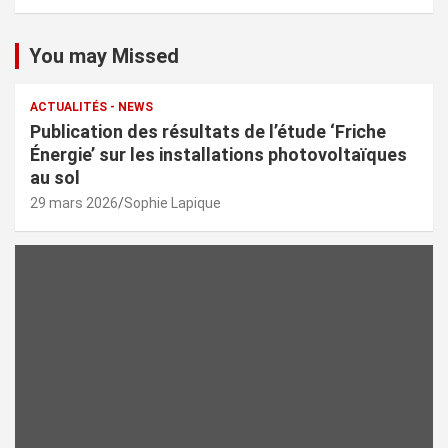
You may Missed
ACTUALITÉS - NEWS
Publication des résultats de l’étude ‘Friche
Énergie’ sur les installations photovoltaïques
au sol
29 mars 2026
Sophie Lapique