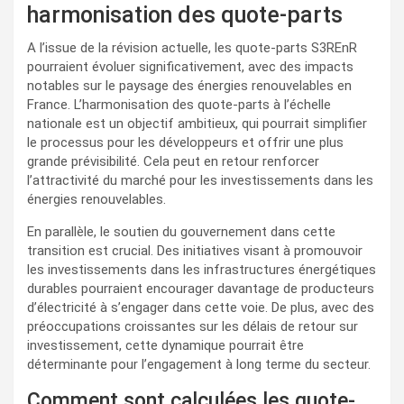
harmonisation des quote-parts
A l’issue de la révision actuelle, les quote-parts S3REnR
pourraient évoluer significativement, avec des impacts
notables sur le paysage des énergies renouvelables en
France. L’harmonisation des quote-parts à l’échelle
nationale est un objectif ambitieux, qui pourrait simplifier
le processus pour les développeurs et offrir une plus
grande prévisibilité. Cela peut en retour renforcer
l’attractivité du marché pour les investissements dans les
énergies renouvelables.
En parallèle, le soutien du gouvernement dans cette
transition est crucial. Des initiatives visant à promouvoir
les investissements dans les infrastructures énergétiques
durables pourraient encourager davantage de producteurs
d’électricité à s’engager dans cette voie. De plus, avec des
préoccupations croissantes sur les délais de retour sur
investissement, cette dynamique pourrait être
déterminante pour l’engagement à long terme du secteur.
Comment sont calculées les quote-