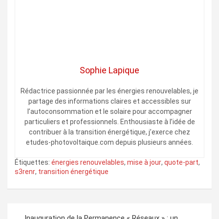
Sophie Lapique
Rédactrice passionnée par les énergies renouvelables, je
partage des informations claires et accessibles sur
l’autoconsommation et le solaire pour accompagner
particuliers et professionnels. Enthousiaste à l’idée de
contribuer à la transition énergétique, j’exerce chez
etudes-photovoltaique.com depuis plusieurs années.
Étiquettes:
énergies renouvelables
,
mise à jour
,
quote-part
,
s3renr
,
transition énergétique
Navigation
Inauguration de la Permanence « Réseaux » : un