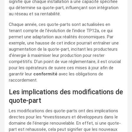
signifie que chaque installation a une capacité spécifiée
qui détermine sa quote-part, influençant son intégration
au réseau et sa rentabilité.
Chaque année, ces quote-parts sont actualisées en
tenant compte de l’évolution de l’indice TP12a, ce qui
permet une adaptation aux réalités économiques. Par
exemple, une hausse de cet indice pourrait entraîner une
augmentation de la quote-part, incitant les producteurs
d’énergie à maximiser leur production pour rester
compétitifs. D’un point de vue réglementaire, il est crucial
pour les opérateurs de suivre ces mises à jour afin de
garantir leur
conformité
avec les obligations de
raccordement.
Les implications des modifications de
quote-part
Les modifications des quote-parts ont des implications
directes pour les ^investisseurs et développeurs dans le
domaine de l’énergie renouvelable. En effet, si une quote-
part est rehaussée, cela peut signifier que les nouveaux