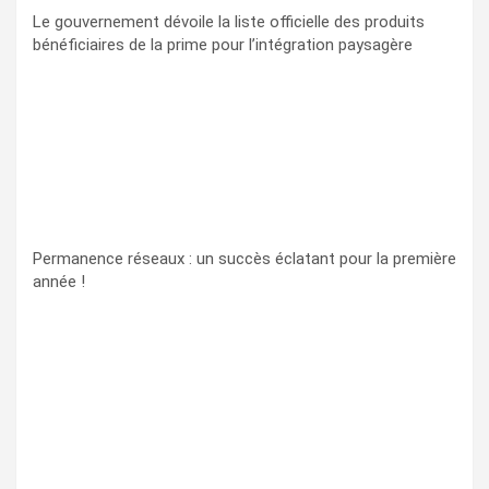
Le gouvernement dévoile la liste officielle des produits
bénéficiaires de la prime pour l’intégration paysagère
Permanence réseaux : un succès éclatant pour la première
année !