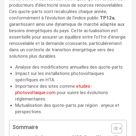
producteurs d’électricité issus de sources renouvelables.
Ces quote-parts sont recalculées chaque année,
conformément à l’évolution de l’indice public
TP12a
,
garantissant ainsi une dynamique de marché adaptée aux
besoins énergétiques du pays. Cette actualisation est
essentielle pour assurer un équilibre entre l’offre d’énergie
renouvelable et la demande croissante, particulièrement
dans un contexte de transition énergétique vers des
solutions plus durables.
Analyse des modifications annuelles des quote-parts.
Impact sur les installations photovoltaïques
spécifiques en HTA.
Importance des sites comme
etudes-
photovoltaique.com
pour suivre les évolutions
réglementaires.
Mutualisation des quote-parts par région : enjeux et
perspectives.
Sommaire