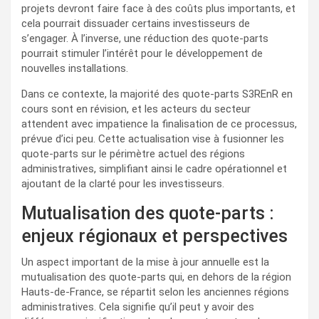
projets devront faire face à des coûts plus importants, et
cela pourrait dissuader certains investisseurs de
s’engager. À l’inverse, une réduction des quote-parts
pourrait stimuler l’intérêt pour le développement de
nouvelles installations.
Dans ce contexte, la majorité des quote-parts S3REnR en
cours sont en révision, et les acteurs du secteur
attendent avec impatience la finalisation de ce processus,
prévue d’ici peu. Cette actualisation vise à fusionner les
quote-parts sur le périmètre actuel des régions
administratives, simplifiant ainsi le cadre opérationnel et
ajoutant de la clarté pour les investisseurs.
Mutualisation des quote-parts :
enjeux régionaux et perspectives
Un aspect important de la mise à jour annuelle est la
mutualisation des quote-parts qui, en dehors de la région
Hauts-de-France, se répartit selon les anciennes régions
administratives. Cela signifie qu’il peut y avoir des