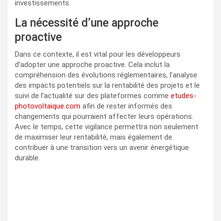
investissements.
La nécessité d’une approche
proactive
Dans ce contexte, il est vital pour les développeurs
d’adopter une approche proactive. Cela inclut la
compréhension des évolutions réglementaires, l’analyse
des impacts potentiels sur la rentabilité des projets et le
suivi de l’actualité sur des plateformes comme
etudes-
photovoltaique.com
afin de rester informés des
changements qui pourraient affecter leurs opérations.
Avec le temps, cette vigilance permettra non seulement
de maximiser leur rentabilité, mais également de
contribuer à une transition vers un avenir énergétique
durable.