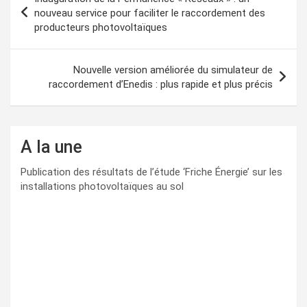
de
nouveau service pour faciliter le raccordement des
producteurs photovoltaïques
l’article
Nouvelle version améliorée du simulateur de
raccordement d’Enedis : plus rapide et plus précis
A la une
Publication des résultats de l’étude ‘Friche Énergie’ sur les
installations photovoltaïques au sol