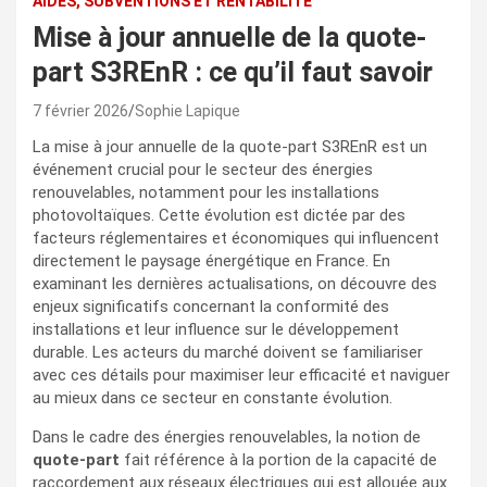
AIDES, SUBVENTIONS ET RENTABILITÉ
Mise à jour annuelle de la quote-
part S3REnR : ce qu’il faut savoir
7 février 2026
Sophie Lapique
La mise à jour annuelle de la quote-part S3REnR est un
événement crucial pour le secteur des énergies
renouvelables, notamment pour les installations
photovoltaïques. Cette évolution est dictée par des
facteurs réglementaires et économiques qui influencent
directement le paysage énergétique en France. En
examinant les dernières actualisations, on découvre des
enjeux significatifs concernant la conformité des
installations et leur influence sur le développement
durable. Les acteurs du marché doivent se familiariser
avec ces détails pour maximiser leur efficacité et naviguer
au mieux dans ce secteur en constante évolution.
Dans le cadre des énergies renouvelables, la notion de
quote-part
fait référence à la portion de la capacité de
raccordement aux réseaux électriques qui est allouée aux