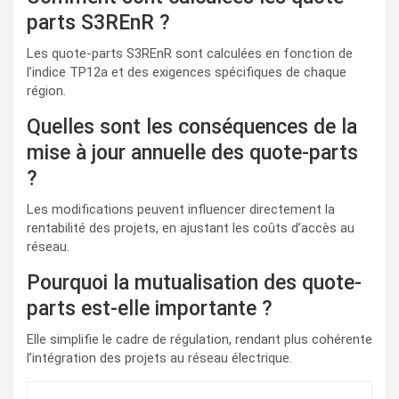
parts S3REnR ?
Les quote-parts S3REnR sont calculées en fonction de
l’indice TP12a et des exigences spécifiques de chaque
région.
Quelles sont les conséquences de la
mise à jour annuelle des quote-parts
?
Les modifications peuvent influencer directement la
rentabilité des projets, en ajustant les coûts d’accès au
réseau.
Pourquoi la mutualisation des quote-
parts est-elle importante ?
Elle simplifie le cadre de régulation, rendant plus cohérente
l’intégration des projets au réseau électrique.