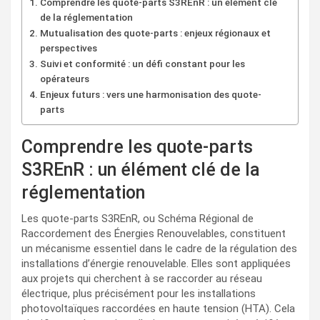
Comprendre les quote-parts S3REnR : un élément clé
de la réglementation
Mutualisation des quote-parts : enjeux régionaux et
perspectives
Suivi et conformité : un défi constant pour les
opérateurs
Enjeux futurs : vers une harmonisation des quote-
parts
Comprendre les quote-parts
S3REnR : un élément clé de la
réglementation
Les quote-parts S3REnR, ou Schéma Régional de
Raccordement des Énergies Renouvelables, constituent
un mécanisme essentiel dans le cadre de la régulation des
installations d’énergie renouvelable. Elles sont appliquées
aux projets qui cherchent à se raccorder au réseau
électrique, plus précisément pour les installations
photovoltaïques raccordées en haute tension (HTA). Cela