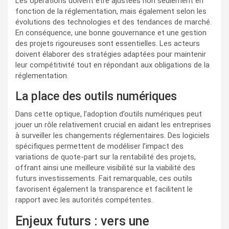
Les opérations doivent être ajustées non seulement en
fonction de la réglementation, mais également selon les
évolutions des technologies et des tendances de marché.
En conséquence, une bonne gouvernance et une gestion
des projets rigoureuses sont essentielles. Les acteurs
doivent élaborer des stratégies adaptées pour maintenir
leur compétitivité tout en répondant aux obligations de la
réglementation.
La place des outils numériques
Dans cette optique, l’adoption d’outils numériques peut
jouer un rôle relativement crucial en aidant les entreprises
à surveiller les changements réglementaires. Des logiciels
spécifiques permettent de modéliser l’impact des
variations de quote-part sur la rentabilité des projets,
offrant ainsi une meilleure visibilité sur la viabilité des
futurs investissements. Fait remarquable, ces outils
favorisent également la transparence et facilitent le
rapport avec les autorités compétentes.
Enjeux futurs : vers une