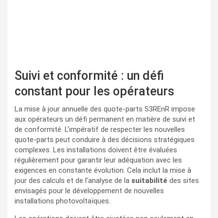
Suivi et conformité : un défi
constant pour les opérateurs
La mise à jour annuelle des quote-parts S3REnR impose
aux opérateurs un défi permanent en matière de suivi et
de conformité. L’impératif de respecter les nouvelles
quote-parts peut conduire à des décisions stratégiques
complexes. Les installations doivent être évaluées
régulièrement pour garantir leur adéquation avec les
exigences en constante évolution. Cela inclut la mise à
jour des calculs et de l’analyse de la
suitabilité
des sites
envisagés pour le développement de nouvelles
installations photovoltaïques.