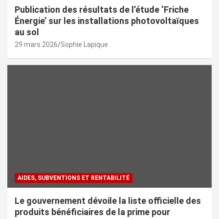
Publication des résultats de l’étude ‘Friche
Énergie’ sur les installations photovoltaïques
au sol
29 mars 2026
Sophie Lapique
AIDES, SUBVENTIONS ET RENTABILITÉ
Le gouvernement dévoile la liste officielle des
produits bénéficiaires de la prime pour