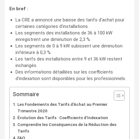
En bref :
La CRE a annoncé une baisse des tarifs d’achat pour
certaines catégories d’installations.
Les segments des installations de 36 à 100 kW
enregistrent une diminution de 2,3 %.
Les segments de 0 à 9 kW subissent une diminution
inférieure à 0,3 %.
Les tarifs des installations entre 9 et 36 kW restent
inchangés.
Des informations détaillées sur les coefficients
d’indexation sont disponibles pour les professionnels.
Sommaire
Les Fondements des Tarifs d’Achat au Premier
Trimestre 2020
Évolution des Tarifs : Coefficients d’Indexation
Comprendre les Conséquences de la Réduction des
Tarifs
FAQ