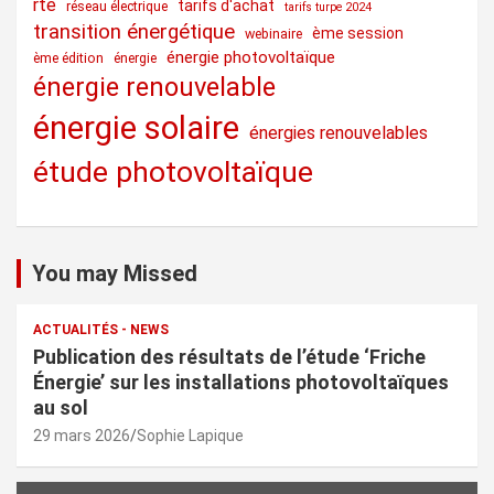
rte
tarifs d'achat
réseau électrique
tarifs turpe 2024
transition énergétique
ème session
webinaire
énergie photovoltaïque
ème édition
énergie
énergie renouvelable
énergie solaire
énergies renouvelables
étude photovoltaïque
You may Missed
ACTUALITÉS - NEWS
Publication des résultats de l’étude ‘Friche
Énergie’ sur les installations photovoltaïques
au sol
29 mars 2026
Sophie Lapique