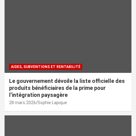
AIDES, SUBVENTIONS ET RENTABILITÉ
Le gouvernement dévoile la liste officielle des
produits bénéficiaires de la prime pour
l’intégration paysagère
28 mars 2026
Sophie Lapique