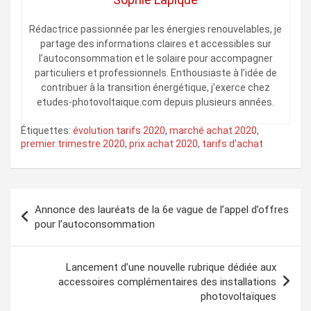
Rédactrice passionnée par les énergies renouvelables, je
partage des informations claires et accessibles sur
l’autoconsommation et le solaire pour accompagner
particuliers et professionnels. Enthousiaste à l’idée de
contribuer à la transition énergétique, j’exerce chez
etudes-photovoltaique.com depuis plusieurs années.
Étiquettes:
évolution tarifs 2020
,
marché achat 2020
,
premier trimestre 2020
,
prix achat 2020
,
tarifs d'achat
Navigation
Annonce des lauréats de la 6e vague de l’appel d’offres
de
pour l’autoconsommation
l’article
Lancement d’une nouvelle rubrique dédiée aux
accessoires complémentaires des installations
photovoltaïques