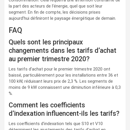
la part des acteurs de l’énergie, quel que soit leur
segment. En fin de compte, les décisions prises
aujourd’hui définiront le paysage énergétique de demain.
FAQ
Quels sont les principaux
changements dans les tarifs d’achat
au premier trimestre 2020?
Les tarifs d’achat pour le premier trimestre 2020 ont
baissé, particulièrement pour les installations entre 36 et
100 kW, réduisant leurs prix de 2,3 %. Les segments de
moins de 9 kW connaissent une diminution inférieure à 0,3
%.
Comment les coefficients
d’indexation influencent-ils les tarifs?
Les coefficients d’indexation tels que S10 et V10
déterminent les ajustements des tarifs d’achat en