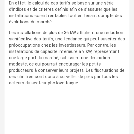
En effet, le calcul de ces tarifs se base sur une série
d’indices et de critères définis afin de s’assurer que les
installations soient rentables tout en tenant compte des
évolutions du marché.
Les installations de plus de 36 kW affichent une réduction
significative des tarifs, une tendance qui peut susciter des
préoccupations chez les investisseurs. Par contre, les
installations de capacité inférieure à 9 kW, représentant
une large part du marché, subissent une diminution
modeste, ce qui pourrait encourager les petits
producteurs à conserver leurs projets. Les fluctuations de
ces chiffres sont donc à surveiller de près par tous les
acteurs du secteur photovoltaïque.