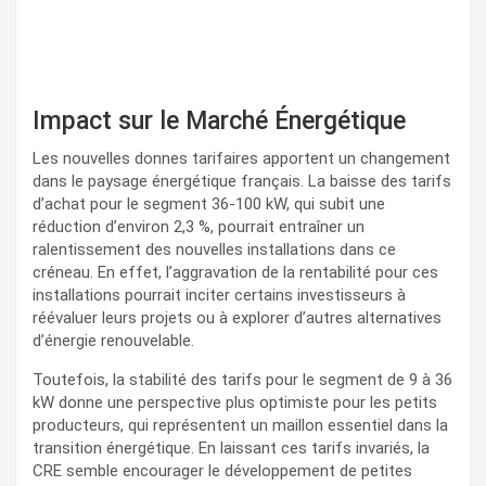
Impact sur le Marché Énergétique
Les nouvelles donnes tarifaires apportent un changement
dans le paysage énergétique français. La baisse des tarifs
d’achat pour le segment 36-100 kW, qui subit une
réduction d’environ 2,3 %, pourrait entraîner un
ralentissement des nouvelles installations dans ce
créneau. En effet, l’aggravation de la rentabilité pour ces
installations pourrait inciter certains investisseurs à
réévaluer leurs projets ou à explorer d’autres alternatives
d’énergie renouvelable.
Toutefois, la stabilité des tarifs pour le segment de 9 à 36
kW donne une perspective plus optimiste pour les petits
producteurs, qui représentent un maillon essentiel dans la
transition énergétique. En laissant ces tarifs invariés, la
CRE semble encourager le développement de petites