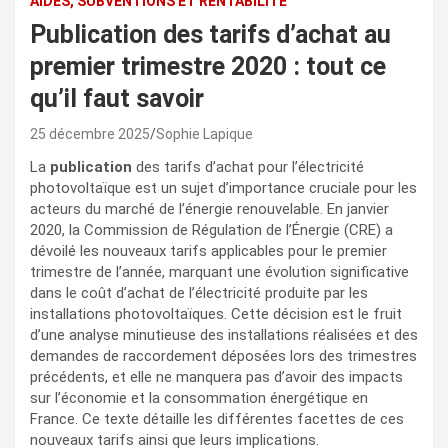
AIDES, SUBVENTIONS ET RENTABILITÉ
Publication des tarifs d’achat au
premier trimestre 2020 : tout ce
qu’il faut savoir
25 décembre 2025
Sophie Lapique
La
publication
des tarifs d’achat pour l’électricité
photovoltaïque est un sujet d’importance cruciale pour les
acteurs du marché de l’énergie renouvelable. En janvier
2020, la Commission de Régulation de l’Énergie (CRE) a
dévoilé les nouveaux tarifs applicables pour le premier
trimestre de l’année, marquant une évolution significative
dans le coût d’achat de l’électricité produite par les
installations photovoltaïques. Cette décision est le fruit
d’une analyse minutieuse des installations réalisées et des
demandes de raccordement déposées lors des trimestres
précédents, et elle ne manquera pas d’avoir des impacts
sur l’économie et la consommation énergétique en
France. Ce texte détaille les différentes facettes de ces
nouveaux tarifs ainsi que leurs implications.