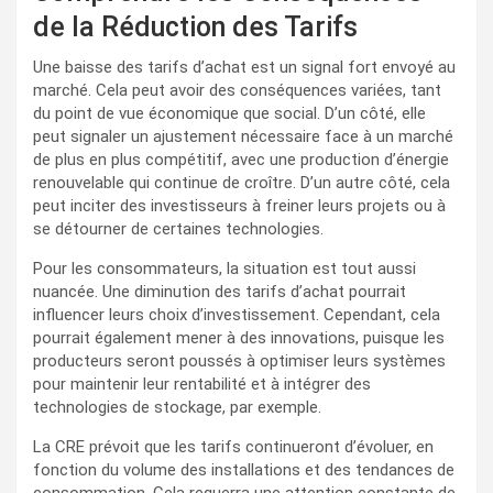
de la Réduction des Tarifs
Une baisse des tarifs d’achat est un signal fort envoyé au
marché. Cela peut avoir des conséquences variées, tant
du point de vue économique que social. D’un côté, elle
peut signaler un ajustement nécessaire face à un marché
de plus en plus compétitif, avec une production d’énergie
renouvelable qui continue de croître. D’un autre côté, cela
peut inciter des investisseurs à freiner leurs projets ou à
se détourner de certaines technologies.
Pour les consommateurs, la situation est tout aussi
nuancée. Une diminution des tarifs d’achat pourrait
influencer leurs choix d’investissement. Cependant, cela
pourrait également mener à des innovations, puisque les
producteurs seront poussés à optimiser leurs systèmes
pour maintenir leur rentabilité et à intégrer des
technologies de stockage, par exemple.
La CRE prévoit que les tarifs continueront d’évoluer, en
fonction du volume des installations et des tendances de
consommation. Cela requerra une attention constante de