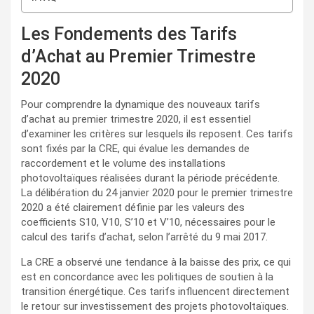
Les Fondements des Tarifs
d’Achat au Premier Trimestre
2020
Pour comprendre la dynamique des nouveaux tarifs
d’achat au premier trimestre 2020, il est essentiel
d’examiner les critères sur lesquels ils reposent. Ces tarifs
sont fixés par la CRE, qui évalue les demandes de
raccordement et le volume des installations
photovoltaïques réalisées durant la période précédente.
La délibération du 24 janvier 2020 pour le premier trimestre
2020 a été clairement définie par les valeurs des
coefficients S10, V10, S’10 et V’10, nécessaires pour le
calcul des tarifs d’achat, selon l’arrêté du 9 mai 2017.
La CRE a observé une tendance à la baisse des prix, ce qui
est en concordance avec les politiques de soutien à la
transition énergétique. Ces tarifs influencent directement
le retour sur investissement des projets photovoltaïques.