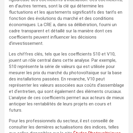
en d’autres termes, sont la clé qui détermine les
fluctuations et les ajustements significatifs des tarifs en
fonction des évolutions du marché et des conditions
économiques. La CRE a, dans sa délibération, fourni un
cadre transparent et détaillé sur la manière dont ces
coefficients peuvent influencer les décisions
d’investissement.
Les chiffres clés, tels que les coefficients S10 et V10,
jouent un rôle central dans cette analyse. Par exemple,
S10 représente la série de valeurs qui est utilisée pour
mesurer les prix du marché du photovoltaïque sur la base
des installations passées. En revanche, V10 peut
représenter les valeurs associées aux coûts d’assemblage
et d’entretien, qui sont également des éléments cruciaux.
L’analyse de ces coefficients permet aux acteurs de mieux
anticiper les rentabilités de leurs projets en cours et
futurs.
Pour les professionnels du secteur, il est conseillé de
consulter les dernières actualisations des indices, telles