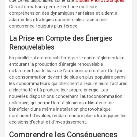
que celles disponibles sur le site
Études Photovoltaïques
.
Ces informations permettent une meilleure
compréhension des dynamiques tarifaires et aident à
adapter les stratégies commerciales face à une
concurrence toujours plus féroce.
La Prise en Compte des Énergies
Renouvelables
En parallèle, il est crucial d’intégrer le cadre réglementaire
entourant la production d’énergie renouvelable
notamment par le biais de l’autoconsommation. Ce type
de consommation devient de plus en plus populaire parmi
les consommateurs qui cherchent à réduire leurs factures
d’électricité et à produire leur propre énergie. Les
nouvelles dispositions concernant l’autoconsommation
collective, qui permettent à plusieurs utilisateurs de
bénéficier d’une même installation photovoltaïque,
continuent d’évoluer, rendant encore plus stratégiques les
décisions d’achat et d’investissement.
Comprendre les Conséquences