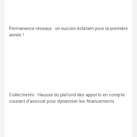
Permanence réseaux : un succès éclatant pour la première
année !
Collectivités : Hausse du plafond des apports en compte
courant d’associé pour dynamiser les financements