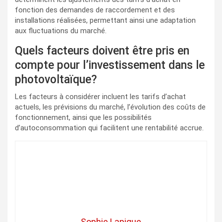
fonction des demandes de raccordement et des
installations réalisées, permettant ainsi une adaptation
aux fluctuations du marché.
Quels facteurs doivent être pris en
compte pour l’investissement dans le
photovoltaïque?
Les facteurs à considérer incluent les tarifs d’achat
actuels, les prévisions du marché, l’évolution des coûts de
fonctionnement, ainsi que les possibilités
d’autoconsommation qui facilitent une rentabilité accrue.
Sophie Lapique