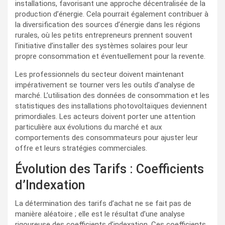
installations, favorisant une approche décentralisée de la
production d’énergie. Cela pourrait également contribuer à
la diversification des sources d’énergie dans les régions
rurales, où les petits entrepreneurs prennent souvent
l’initiative d’installer des systèmes solaires pour leur
propre consommation et éventuellement pour la revente.
Les professionnels du secteur doivent maintenant
impérativement se tourner vers les outils d’analyse de
marché. L’utilisation des données de consommation et les
statistiques des installations photovoltaïques deviennent
primordiales. Les acteurs doivent porter une attention
particulière aux évolutions du marché et aux
comportements des consommateurs pour ajuster leur
offre et leurs stratégies commerciales.
Évolution des Tarifs : Coefficients
d’Indexation
La détermination des tarifs d’achat ne se fait pas de
manière aléatoire ; elle est le résultat d’une analyse
rigoureuse des coefficients d’indexation. Ces coefficients,