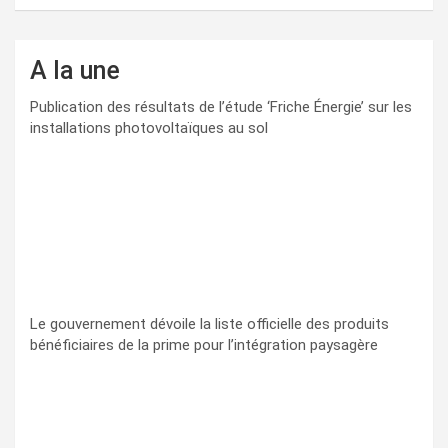
A la une
Publication des résultats de l’étude ‘Friche Énergie’ sur les
installations photovoltaïques au sol
Le gouvernement dévoile la liste officielle des produits
bénéficiaires de la prime pour l’intégration paysagère