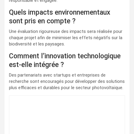
responsable et engagée.
Quels impacts environnementaux
sont pris en compte ?
Une évaluation rigoureuse des impacts sera réalisée pour
chaque projet afin de minimiser les effets négatifs sur la
biodiversité et les paysages.
Comment l’innovation technologique
est-elle intégrée ?
Des partenariats avec startups et entreprises de
recherche sont encouragés pour développer des solutions
plus efficaces et durables pour le secteur photovoltaïque.