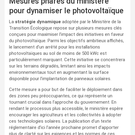
Mesures phares du ministère
pour dynamiser le photovoltaïque
La
stratégie dynamique
adoptée par le Ministère de la
Transition Écologique repose sur plusieurs mesures clés
conçues pour maximiser l’impact des initiatives en faveur
du photovoltaïque. Parmi les objectifs ambitieux affichés,
le lancement d’un arrêté pour les installations
photovoltaïques au sol de moins de 500 kWc est
particulièrement marquant. Cette initiative se concentrera
sur les terrains dégradés, limitant ainsi les impacts
environnementaux tout en augmentant la surface
disponible pour l’implantation de panneaux solaires.
Cette mesure a pour but de faciliter le déploiement dans
des zones peu préoccupantes, ce qui représente un
tournant crucial dans l’approche du gouvernement. En
rendant le processus plus accessible, le ministère espère
encourager les agriculteurs et les collectivités à adopter
ces technologies solaires. La publication d’un texte
réglementaire d’ici l’année prochaine promet d’apporter
plus de clarté sur les exigences et les normes de ces