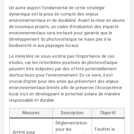
Un autre aspect fondamental de cette stratégie
dynamique est la prise en compte des enjeux
environnementaux et de durabilité. Avant la mise en œuvre
de nouveaux projets, un cadre d’évaluation des impacts
environnementaux sera instauré pour garantir que le
développement du photovoltaïque ne nuise pas à la
biodiversité ni aux paysages locaux.
Le ministère ne sous-estime pas l’importance de ces
études, car les retombées positives du photovoltaïque
peuvent être éclipsées par des effets potentiellement
destructeurs pour l’environnement. En ce sens, il est
crucial d’opter pour des sites qui présentent des enjeux
environnementaux limités afin de préserver l’écosystème
local tout en développant le potentiel solaire de manière
responsable et durable.
Mesures
Description
Objectif
Réglementation
pour les
Faciliter le
Arrêté pour