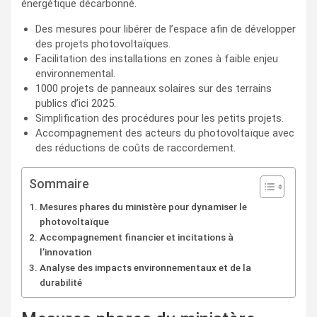
énergétique décarbonné.
Des mesures pour libérer de l’espace afin de développer
des projets photovoltaïques.
Facilitation des installations en zones à faible enjeu
environnemental.
1000 projets de panneaux solaires sur des terrains
publics d’ici 2025.
Simplification des procédures pour les petits projets.
Accompagnement des acteurs du photovoltaïque avec
des réductions de coûts de raccordement.
Sommaire
Mesures phares du ministère pour dynamiser le
photovoltaïque
Accompagnement financier et incitations à
l’innovation
Analyse des impacts environnementaux et de la
durabilité