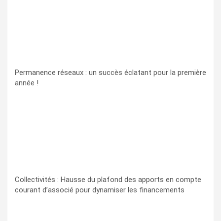
Permanence réseaux : un succès éclatant pour la première
année !
Collectivités : Hausse du plafond des apports en compte
courant d’associé pour dynamiser les financements