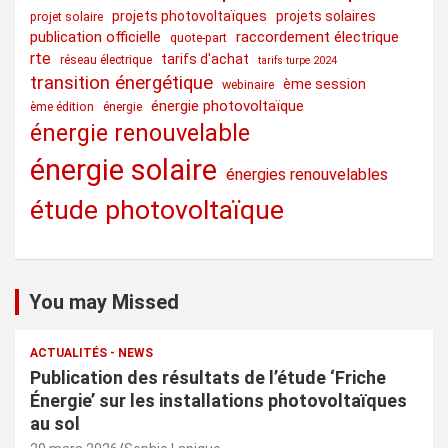
projets photovoltaïques
projets solaires
projet solaire
publication officielle
raccordement électrique
quote-part
rte
tarifs d'achat
réseau électrique
tarifs turpe 2024
transition énergétique
ème session
webinaire
énergie photovoltaïque
ème édition
énergie
énergie renouvelable
énergie solaire
énergies renouvelables
étude photovoltaïque
You may Missed
ACTUALITÉS - NEWS
Publication des résultats de l’étude ‘Friche
Énergie’ sur les installations photovoltaïques
au sol