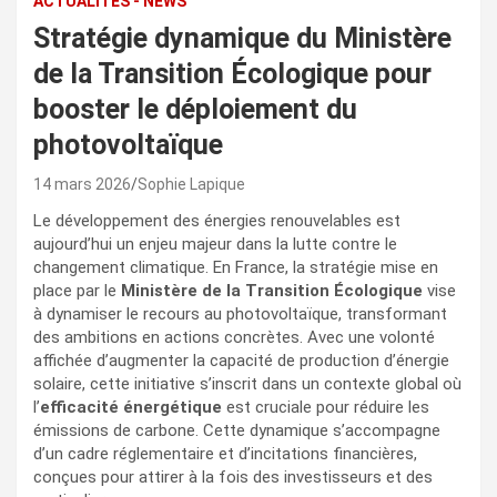
ACTUALITÉS - NEWS
Stratégie dynamique du Ministère
de la Transition Écologique pour
booster le déploiement du
photovoltaïque
14 mars 2026
Sophie Lapique
Le développement des énergies renouvelables est
aujourd’hui un enjeu majeur dans la lutte contre le
changement climatique. En France, la stratégie mise en
place par le
Ministère de la Transition Écologique
vise
à dynamiser le recours au photovoltaïque, transformant
des ambitions en actions concrètes. Avec une volonté
affichée d’augmenter la capacité de production d’énergie
solaire, cette initiative s’inscrit dans un contexte global où
l’
efficacité énergétique
est cruciale pour réduire les
émissions de carbone. Cette dynamique s’accompagne
d’un cadre réglementaire et d’incitations financières,
conçues pour attirer à la fois des investisseurs et des