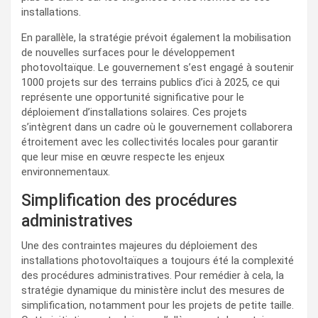
installations.
En parallèle, la stratégie prévoit également la mobilisation
de nouvelles surfaces pour le développement
photovoltaïque. Le gouvernement s’est engagé à soutenir
1000 projets sur des terrains publics d’ici à 2025, ce qui
représente une opportunité significative pour le
déploiement d’installations solaires. Ces projets
s’intègrent dans un cadre où le gouvernement collaborera
étroitement avec les collectivités locales pour garantir
que leur mise en œuvre respecte les enjeux
environnementaux.
Simplification des procédures
administratives
Une des contraintes majeures du déploiement des
installations photovoltaïques a toujours été la complexité
des procédures administratives. Pour remédier à cela, la
stratégie dynamique du ministère inclut des mesures de
simplification, notamment pour les projets de petite taille.