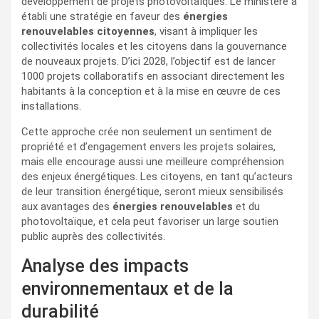
développement de projets photovoltaïques. Le ministère a
établi une stratégie en faveur des
énergies
renouvelables citoyennes
, visant à impliquer les
collectivités locales et les citoyens dans la gouvernance
de nouveaux projets. D’ici 2028, l’objectif est de lancer
1000 projets collaboratifs en associant directement les
habitants à la conception et à la mise en œuvre de ces
installations.
Cette approche crée non seulement un sentiment de
propriété et d’engagement envers les projets solaires,
mais elle encourage aussi une meilleure compréhension
des enjeux énergétiques. Les citoyens, en tant qu’acteurs
de leur transition énergétique, seront mieux sensibilisés
aux avantages des
énergies renouvelables
et du
photovoltaïque, et cela peut favoriser un large soutien
public auprès des collectivités.
Analyse des impacts
environnementaux et de la
durabilité