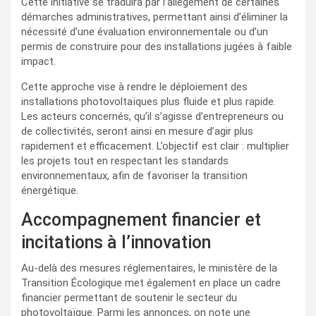
Cette initiative se traduira par l’allègement de certaines
démarches administratives, permettant ainsi d’éliminer la
nécessité d’une évaluation environnementale ou d’un
permis de construire pour des installations jugées à faible
impact.
Cette approche vise à rendre le déploiement des
installations photovoltaïques plus fluide et plus rapide.
Les acteurs concernés, qu’il s’agisse d’entrepreneurs ou
de collectivités, seront ainsi en mesure d’agir plus
rapidement et efficacement. L’objectif est clair : multiplier
les projets tout en respectant les standards
environnementaux, afin de favoriser la transition
énergétique.
Accompagnement financier et
incitations à l’innovation
Au-delà des mesures réglementaires, le ministère de la
Transition Écologique met également en place un cadre
financier permettant de soutenir le secteur du
photovoltaïque. Parmi les annonces, on note une