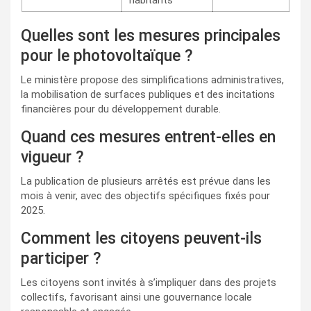
habitants
Quelles sont les mesures principales
pour le photovoltaïque ?
Le ministère propose des simplifications administratives,
la mobilisation de surfaces publiques et des incitations
financières pour du développement durable.
Quand ces mesures entrent-elles en
vigueur ?
La publication de plusieurs arrêtés est prévue dans les
mois à venir, avec des objectifs spécifiques fixés pour
2025.
Comment les citoyens peuvent-ils
participer ?
Les citoyens sont invités à s’impliquer dans des projets
collectifs, favorisant ainsi une gouvernance locale