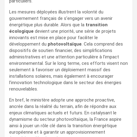
particuliers.
Les mesures déployées illustrent la volonté du
gouvernement français de s’engager vers un avenir
énergétique plus durable. Alors que la
transition
écologique
devient une priorité, une série de projets
innovants est mise en place pour faciliter le
développement du
photovoltaïque
. Cela comprend des
dispositifs de soutien financier, des simplifications
administratives et une attention particulière à l’impact
environnemental. Sur le long terme, ces efforts visent non
seulement à favoriser un déploiement massif des
installations solaires, mais également à encourager
l’innovation technologique dans le secteur des énergies
renouvelables.
En bref, le ministère adopte une approche proactive,
ancrée dans la réalité du terrain, afin de répondre aux
enjeux climatiques actuels et futurs. En catalysant le
dynamisme du secteur photovoltaïque, la France aspire
ainsi à jouer un rôle clé dans la transition énergétique
européenne et à garantir un approvisionnement