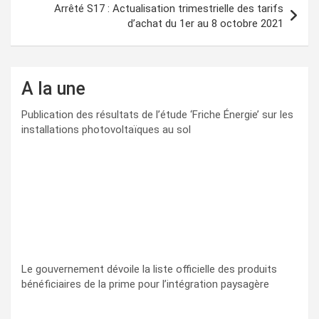
Arrêté S17 : Actualisation trimestrielle des tarifs
d’achat du 1er au 8 octobre 2021
A la une
Publication des résultats de l’étude ‘Friche Énergie’ sur les
installations photovoltaïques au sol
Le gouvernement dévoile la liste officielle des produits
bénéficiaires de la prime pour l’intégration paysagère