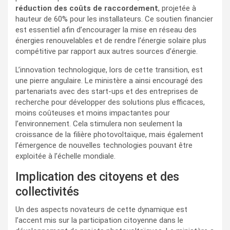
réduction des coûts de raccordement
, projetée à
hauteur de 60% pour les installateurs. Ce soutien financier
est essentiel afin d’encourager la mise en réseau des
énergies renouvelables et de rendre l’énergie solaire plus
compétitive par rapport aux autres sources d’énergie.
L’innovation technologique, lors de cette transition, est
une pierre angulaire. Le ministère a ainsi encouragé des
partenariats avec des start-ups et des entreprises de
recherche pour développer des solutions plus efficaces,
moins coûteuses et moins impactantes pour
l’environnement. Cela stimulera non seulement la
croissance de la filière photovoltaïque, mais également
l’émergence de nouvelles technologies pouvant être
exploitée à l’échelle mondiale.
Implication des citoyens et des
collectivités
Un des aspects novateurs de cette dynamique est
l’accent mis sur la participation citoyenne dans le